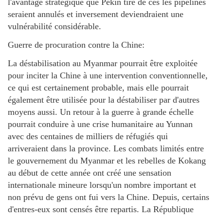
l'avantage stratégique que Pékin tire de ces les pipelines
seraient annulés et inversement deviendraient une
vulnérabilité considérable.
Guerre de procuration contre la Chine:
La déstabilisation au Myanmar pourrait être exploitée
pour inciter la Chine à une intervention conventionnelle,
ce qui est certainement probable, mais elle pourrait
également être utilisée pour la déstabiliser par d'autres
moyens aussi. Un retour à la guerre à grande échelle
pourrait conduire à une crise humanitaire au Yunnan
avec des centaines de milliers de réfugiés qui
arriveraient dans la province. Les combats limités entre
le gouvernement du Myanmar et les rebelles de Kokang
au début de cette année ont créé une sensation
internationale mineure lorsqu'un nombre important et
non prévu de gens ont fui vers la Chine. Depuis, certains
d'entres-eux sont censés être repartis. La République