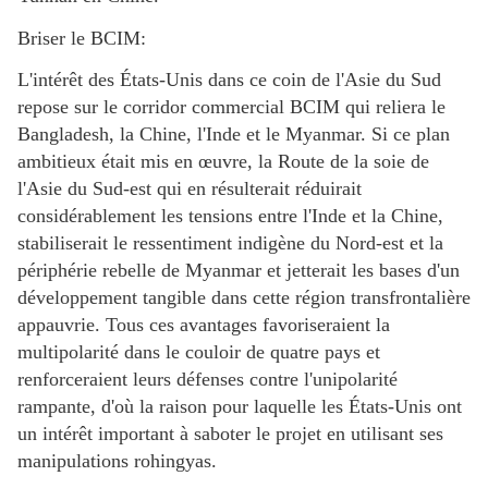
Briser le BCIM:
L'intérêt des États-Unis dans ce coin de l'Asie du Sud
repose sur le corridor commercial BCIM qui reliera le
Bangladesh, la Chine, l'Inde et le Myanmar. Si ce plan
ambitieux était mis en œuvre, la Route de la soie de
l'Asie du Sud-est qui en résulterait réduirait
considérablement les tensions entre l'Inde et la Chine,
stabiliserait le ressentiment indigène du Nord-est et la
périphérie rebelle de Myanmar et jetterait les bases d'un
développement tangible dans cette région transfrontalière
appauvrie. Tous ces avantages favoriseraient la
multipolarité dans le couloir de quatre pays et
renforceraient leurs défenses contre l'unipolarité
rampante, d'où la raison pour laquelle les États-Unis ont
un intérêt important à saboter le projet en utilisant ses
manipulations rohingyas.