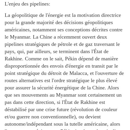
L'enjeu des pipelines:
La géopolitique de l'énergie est la motivation directrice
pour la grande majorité des décisions géopolitiques
américaines, notamment ses conceptions décrites contre
le Myanmar. La Chine a récemment ouvert deux
pipelines stratégiques de pétrole et de gaz traversant le
pays, qui, par ailleurs, se terminent dans l'État de
Rakhine. Comme on le sait, Pékin dépend de manière
disproportionnée des envois d'énergie en transit par le
point stratégique du détroit de Malacca, et l'ouverture de
routes alternatives est l'ordre stratégique le plus élevé
pour assurer la sécurité énergétique de la Chine. Alors
que ses mouvements au Myanmar sont certainement un
pas dans cette direction, si l'État de Rakhine est
déstabilisé par une crise future (révolution de couleur
et/ou guerre non conventionnelle), ou devient
autonome/indépendant sous la tutelle américaine, alors