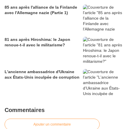
85 ans après l'alliance de la Finlande
avec l'Allemagne nazie (Partie 1)
81 ans après Hiroshima: le Japon
renoue-t-il avec le militarisme?
L'ancienne ambassadrice d'Ukraine
aux États-Unis inculpée de corruption
Commentaires
Ajouter un commentaire