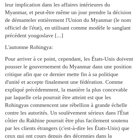
leur implication dans les affaires intérieures du
Myanmar, et peut-être même un jour prendre la décision
de démanteler entièrement l'Union du Myanmar (le nom
officiel de l'état), en utilisant comme modèle le sanglant
précédent yougoslave [...]
L'automne Rohingya:
Pour arriver à ce point, cependant, les États-Unis doivent
pousser le gouvernement du Myanmar dans une position
critique afin que ce dernier mette fin à sa politique
d'unité et accepte finalement une fédération. Comme
expliqué précédemment, la manière la plus concevable
par laquelle cela pourrait être atteint est que les
Rohingyas commencent une rébellion à grande échelle
contre les autorités. Un soulèvement sérieux dans l'État
côtier du Rakhine pourrait être plus facilement soutenu
par les clients étrangers (c'est-à-dire les États-Unis) que
ceux qui ont cours depuis des décennies dans la