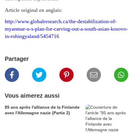
Article original en anglais:
http://www.globalresearch.ca/the-destabilization-of-
myanmar-u-s-plan-for-carving-out-a-south-asian-kosovo-
in-rohingyaland/5454716
Partager
Vous aimerez aussi
85 ans après l'alliance de la Finlande
avec l'Allemagne nazie (Partie 2)