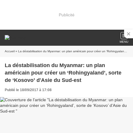
Publicité
MENU
Accueil
» La déstabilisation du Myanmar: un plan américain pour créer un ‘Rohingyaland’, sorte de ‘Kosovo’ d'Asie du Sud-est
La déstabilisation du Myanmar: un plan
américain pour créer un ‘Rohingyaland’, sorte
de ‘Kosovo’ d'Asie du Sud-est
Publié le 18/09/2017 à 17:08