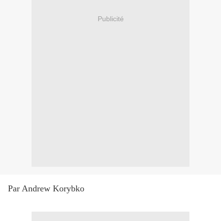
Publicité
Par Andrew Korybko