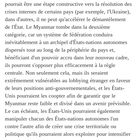
pourrait être une étape constructive vers la résolution des
crises internes de certains pays (par exemple, l'Ukraine),
dans d'autres, il ne peut qu'accélérer le démantèlement
de l'État. Le Myanmar tombe dans la deuxième
catégorie, car un système de fédération conduira
inévitablement à un archipel d'États-nations autonomes
dispersés tout au long de la périphérie du pays et,
bénéficiant d'un pouvoir accru dans leur nouveau cadre,
ils pourront s'opposer plus efficacement à la règle
centrale. Non seulement cela, mais ils seraient
extrêmement vulnérables au lobbying étranger en faveur
de leurs positions anti-gouvernementales, et les États-
Unis pourraient les coopter afin de garantir que le
Myanmar reste faible et divisé dans un avenir prévisible.
Le cas échéant, les États-Unis pourraient également
manipuler chacun des États-nations autonomes l'un
contre l'autre afin de créer une crise territoriale ou
politique qu'ils pourraient alors exploiter pour intensifier