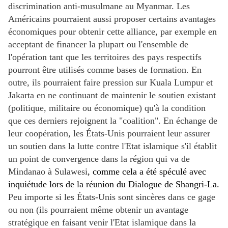
discrimination anti-musulmane au Myanmar. Les
Américains pourraient aussi proposer certains avantages
économiques pour obtenir cette alliance, par exemple en
acceptant de financer la plupart ou l'ensemble de
l'opération tant que les territoires des pays respectifs
pourront être utilisés comme bases de formation. En
outre, ils pourraient faire pression sur Kuala Lumpur et
Jakarta en ne continuant de maintenir le soutien existant
(politique, militaire ou économique) qu'à la condition
que ces derniers rejoignent la "coalition". En échange de
leur coopération, les États-Unis pourraient leur assurer
un soutien dans la lutte contre l'Etat islamique s'il établit
un point de convergence dans la région qui va de
Mindanao à Sulawesi
, comme cela a été spéculé avec
inquiétude lors de la réunion du Dialogue de Shangri-La.
Peu importe si les États-Unis sont sincères dans ce gage
ou non (ils pourraient même obtenir un avantage
stratégique en faisant venir l'Etat islamique dans la