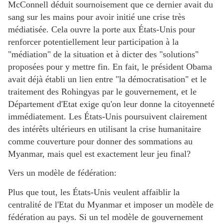
McConnell déduit sournoisement que ce dernier avait du
sang sur les mains pour avoir initié une crise très
médiatisée. Cela ouvre la porte aux États-Unis pour
renforcer potentiellement leur participation à la
"médiation" de la situation et à dicter des "solutions"
proposées pour y mettre fin. En fait, le président Obama
avait déjà établi un lien entre "la démocratisation" et le
traitement des Rohingyas par le gouvernement, et le
Département d'Etat exige qu'on leur donne la citoyenneté
immédiatement. Les États-Unis poursuivent clairement
des intérêts ultérieurs en utilisant la crise humanitaire
comme couverture pour donner des sommations au
Myanmar, mais quel est exactement leur jeu final?
Vers un modèle de fédération:
Plus que tout, les États-Unis veulent affaiblir la
centralité de l'Etat du Myanmar et imposer un modèle de
fédération au pays. Si un tel modèle de gouvernement