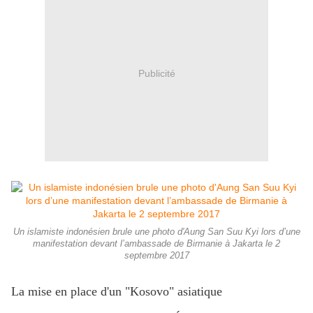
Publicité
Un islamiste indonésien brule une photo d'Aung San Suu Kyi lors d’une
manifestation devant l’ambassade de Birmanie à Jakarta le 2
septembre 2017
La mise en place d'un "Kosovo" asiatique