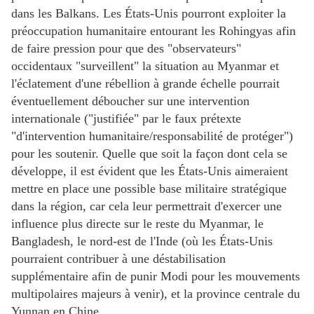
dans les Balkans. Les États-Unis pourront exploiter la
préoccupation humanitaire entourant les Rohingyas afin
de faire pression pour que des "observateurs"
occidentaux "surveillent" la situation au Myanmar et
l'éclatement d'une rébellion à grande échelle pourrait
éventuellement déboucher sur une intervention
internationale ("justifiée" par le faux prétexte
"d'intervention humanitaire/responsabilité de protéger")
pour les soutenir. Quelle que soit la façon dont cela se
développe, il est évident que les États-Unis aimeraient
mettre en place une possible base militaire stratégique
dans la région, car cela leur permettrait d'exercer une
influence plus directe sur le reste du Myanmar, le
Bangladesh, le nord-est de l'Inde (où les États-Unis
pourraient contribuer à une déstabilisation
supplémentaire afin de punir Modi pour les mouvements
multipolaires majeurs à venir), et la province centrale du
Yunnan en Chine.