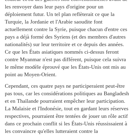
les renvoyer dans leur pays d'origine pour un
déploiement futur. Un tel plan reflèterait ce que la
Turquie, la Jordanie et l'Arabie saoudite font
actuellement contre la Syrie, puisque chacun d'entre ces
pays a déjà formé des Syriens (et des membres d'autres
nationalités) sur leur territoire et ce depuis des années.
Ce que les États asiatiques nommés ci-dessus feront
contre Myanmar n'est pas différent, puisque cela suivra
le même modèle éprouvé que les États-Unis ont mis au
point au Moyen-Orient.
Cependant, ces quatre pays ne participeraient peut-être
pas tous, car les considérations politiques au Bangladesh
et en Thaïlande pourraient empêcher leur participation.
La Malaisie et l'Indonésie, tout en gardant leurs réserves
respectives, pourraient être tentées de jouer un rôle actif
dans ce prochain conflit si les États-Unis réussissaient à
les convaincre qu'elles lutteraient contre la