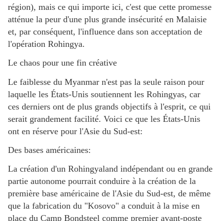
région), mais ce qui importe ici, c'est que cette promesse
atténue la peur d'une plus grande insécurité en Malaisie
et, par conséquent, l'influence dans son acceptation de
l'opération Rohingya.
Le chaos pour une fin créative
Le faiblesse du Myanmar n'est pas la seule raison pour
laquelle les États-Unis soutiennent les Rohingyas, car
ces derniers ont de plus grands objectifs à l'esprit, ce qui
serait grandement facilité. Voici ce que les États-Unis
ont en réserve pour l'Asie du Sud-est:
Des bases américaines:
La création d'un Rohingyaland indépendant ou en grande
partie autonome pourrait conduire à la création de la
première base américaine de l'Asie du Sud-est, de même
que la fabrication du "Kosovo" a conduit à la mise en
place du Camp Bondsteel comme premier avant-poste