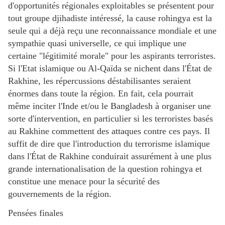
d'opportunités régionales exploitables se présentent pour
tout groupe djihadiste intéressé, la cause rohingya est la
seule qui a déjà reçu une reconnaissance mondiale et une
sympathie quasi universelle, ce qui implique une
certaine "légitimité morale" pour les aspirants terroristes.
Si l'Etat islamique ou Al-Qaïda se nichent dans l'État de
Rakhine, les répercussions déstabilisantes seraient
énormes dans toute la région. En fait, cela pourrait
même inciter l'Inde et/ou le Bangladesh à organiser une
sorte d'intervention, en particulier si les terroristes basés
au Rakhine commettent des attaques contre ces pays. Il
suffit de dire que l'introduction du terrorisme islamique
dans l'État de Rakhine conduirait assurément à une plus
grande internationalisation de la question rohingya et
constitue une menace pour la sécurité des
gouvernements de la région.
Pensées finales