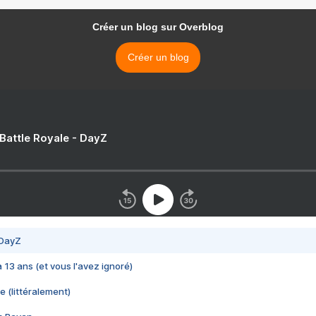
Créer un blog sur Overblog
Créer un blog
 Battle Royale - DayZ
 DayZ
 a 13 ans (et vous l'avez ignoré)
e (littéralement)