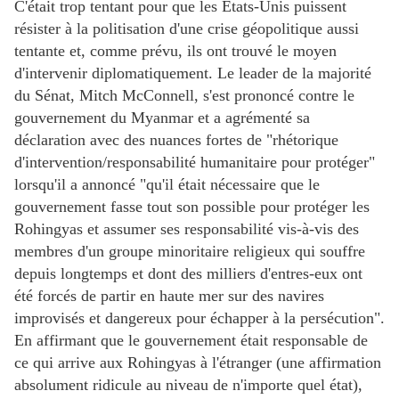
C'était trop tentant pour que les États-Unis puissent
résister à la politisation d'une crise géopolitique aussi
tentante et, comme prévu, ils ont trouvé le moyen
d'intervenir diplomatiquement. Le leader de la majorité
du Sénat, Mitch McConnell, s'est prononcé contre le
gouvernement du Myanmar et a agrémenté sa
déclaration avec des nuances fortes de "rhétorique
d'intervention/responsabilité humanitaire pour protéger"
lorsqu'il a annoncé "qu'il était nécessaire que le
gouvernement fasse tout son possible pour protéger les
Rohingyas et assumer ses responsabilité vis-à-vis des
membres d'un groupe minoritaire religieux qui souffre
depuis longtemps et dont des milliers d'entres-eux ont
été forcés de partir en haute mer sur des navires
improvisés et dangereux pour échapper à la persécution".
En affirmant que le gouvernement était responsable de
ce qui arrive aux Rohingyas à l'étranger (une affirmation
absolument ridicule au niveau de n'importe quel état),