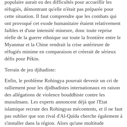
populaire aurait eu des difficultés pour accueillir les
réfugiés, démontrant qu'elle n'était pas préparée pour
cette situation. Il faut comprendre que les combats qui
ont provoqué cet exode humanitaire étaient relativement
faibles et d'une intensité mineure, donc toute reprise
réelle de la guerre ethnique sur toute la frontière entre le
Myanmar et la Chine rendrait la crise antérieure de
réfugiés minime en comparaison et créerait de sérieux
défis pour Pékin.
Terrain de jeu djihadiste:
Enfin, le problème Rohingya pourrait devenir un cri de
ralliement pour les djidhadistes internationaux en raison
des allégations de violence bouddhiste contre les
musulmans. Les experts annoncent déjà que l'Etat
islamique recrute des Rohingyas mécontents, et il ne faut
pas oublier que son rival d'Al-Qaïda cherche également à
s'installer dans la région. Alors qu'une multitude