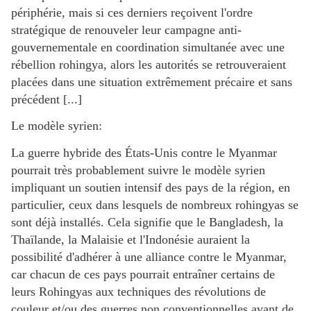
périphérie, mais si ces derniers reçoivent l'ordre
stratégique de renouveler leur campagne anti-
gouvernementale en coordination simultanée avec une
rébellion rohingya, alors les autorités se retrouveraient
placées dans une situation extrêmement précaire et sans
précédent [...]
Le modèle syrien:
La guerre hybride des États-Unis contre le Myanmar
pourrait très probablement suivre le modèle syrien
impliquant un soutien intensif des pays de la région, en
particulier, ceux dans lesquels de nombreux rohingyas se
sont déjà installés. Cela signifie que le Bangladesh, la
Thaïlande, la Malaisie et l'Indonésie auraient la
possibilité d'adhérer à une alliance contre le Myanmar,
car chacun de ces pays pourrait entraîner certains de
leurs Rohingyas aux techniques des révolutions de
couleur et/ou des guerres non conventionnelles avant de