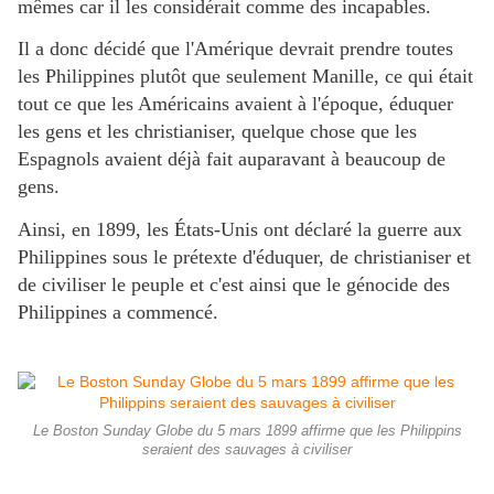
mêmes car il les considérait comme des incapables.
Il a donc décidé que l'Amérique devrait prendre toutes
les Philippines plutôt que seulement Manille, ce qui était
tout ce que les Américains avaient à l'époque, éduquer
les gens et les christianiser, quelque chose que les
Espagnols avaient déjà fait auparavant à beaucoup de
gens.
Ainsi, en 1899, les États-Unis ont déclaré la guerre aux
Philippines sous le prétexte d'éduquer, de christianiser et
de civiliser le peuple et c'est ainsi que le génocide des
Philippines a commencé.
Le Boston Sunday Globe du 5 mars 1899 affirme que les Philippins
seraient des sauvages à civiliser