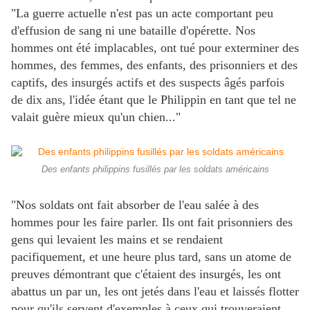
"La guerre actuelle n'est pas un acte comportant peu
d'effusion de sang ni une bataille d'opérette. Nos
hommes ont été implacables, ont tué pour exterminer des
hommes, des femmes, des enfants, des prisonniers et des
captifs, des insurgés actifs et des suspects âgés parfois
de dix ans, l'idée étant que le Philippin en tant que tel ne
valait guère mieux qu'un chien..."
Des enfants philippins fusillés par les soldats américains
"Nos soldats ont fait absorber de l'eau salée à des
hommes pour les faire parler. Ils ont fait prisonniers des
gens qui levaient les mains et se rendaient
pacifiquement, et une heure plus tard, sans un atome de
preuves démontrant que c'étaient des insurgés, les ont
abattus un par un, les ont jetés dans l'eau et laissés flotter
pour qu'ils servent d'exemples à ceux qui trouveraient