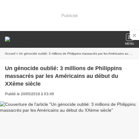
Publicité
MENU
Accueil
» Un génocide oublié: 3 millions de Philippins massacrés par les Américains au début du XXème siècle
Un génocide oublié: 3 millions de Philippins
massacrés par les Américains au début du
XXème siècle
Publié le 20/05/2018 à 03:49