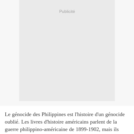
Publicité
Le génocide des Philippines est l'histoire d'un génocide
oublié. Les livres d'histoire américains parlent de la
guerre philippino-américaine de 1899-1902, mais ils