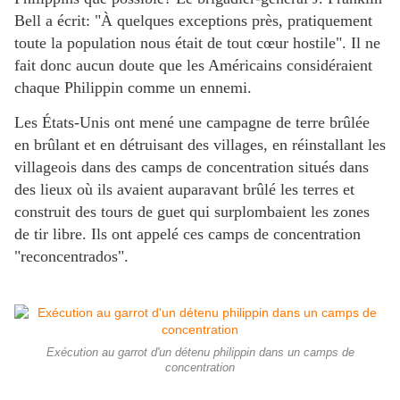
Bell a écrit: "À quelques exceptions près, pratiquement
toute la population nous était de tout cœur hostile". Il ne
fait donc aucun doute que les Américains considéraient
chaque Philippin comme un ennemi.
Les États-Unis ont mené une campagne de terre brûlée
en brûlant et en détruisant des villages, en réinstallant les
villageois dans des camps de concentration situés dans
des lieux où ils avaient auparavant brûlé les terres et
construit des tours de guet qui surplombaient les zones
de tir libre. Ils ont appelé ces camps de concentration
"reconcentrados".
Exécution au garrot d'un détenu philippin dans un camps de
concentration