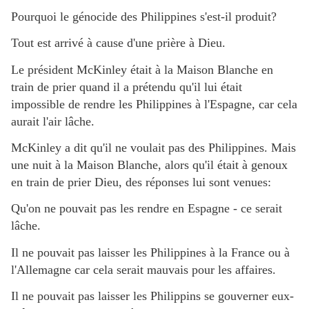
Pourquoi le génocide des Philippines s'est-il produit?
Tout est arrivé à cause d'une prière à Dieu.
Le président McKinley était à la Maison Blanche en
train de prier quand il a prétendu qu'il lui était
impossible de rendre les Philippines à l'Espagne, car cela
aurait l'air lâche.
McKinley a dit qu'il ne voulait pas des Philippines. Mais
une nuit à la Maison Blanche, alors qu'il était à genoux
en train de prier Dieu, des réponses lui sont venues:
Qu'on ne pouvait pas les rendre en Espagne - ce serait
lâche.
Il ne pouvait pas laisser les Philippines à la France ou à
l'Allemagne car cela serait mauvais pour les affaires.
Il ne pouvait pas laisser les Philippins se gouverner eux-