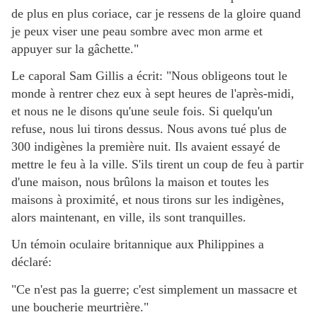
de plus en plus coriace, car je ressens de la gloire quand
je peux viser une peau sombre avec mon arme et
appuyer sur la gâchette."
Le caporal Sam Gillis a écrit: "Nous obligeons tout le
monde à rentrer chez eux à sept heures de l'après-midi,
et nous ne le disons qu'une seule fois. Si quelqu'un
refuse, nous lui tirons dessus. Nous avons tué plus de
300 indigènes la première nuit. Ils avaient essayé de
mettre le feu à la ville. S'ils tirent un coup de feu à partir
d'une maison, nous brûlons la maison et toutes les
maisons à proximité, et nous tirons sur les indigènes,
alors maintenant, en ville, ils sont tranquilles.
Un témoin oculaire britannique aux Philippines a
déclaré:
"Ce n'est pas la guerre; c'est simplement un massacre et
une boucherie meurtrière."