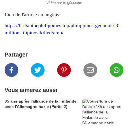
Vidéo sur le génocide
Lien de l'article en anglais:
https://britsinthephilippines.top/philippines-genocide-3-
million-filipinos-killed/amp/
Partager
Vous aimerez aussi
85 ans après l'alliance de la Finlande
avec l'Allemagne nazie (Partie 2)