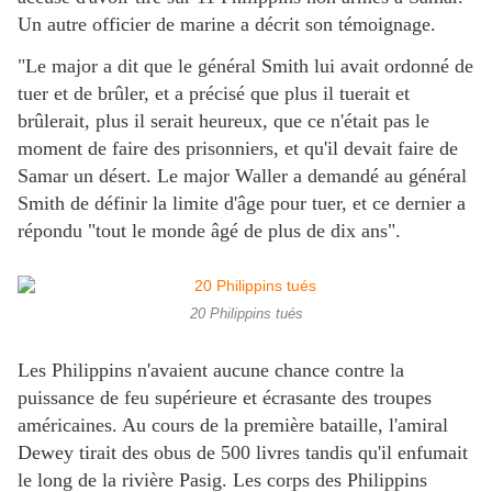
Un autre officier de marine a décrit son témoignage.
"Le major a dit que le général Smith lui avait ordonné de
tuer et de brûler, et a précisé que plus il tuerait et
brûlerait, plus il serait heureux, que ce n'était pas le
moment de faire des prisonniers, et qu'il devait faire de
Samar un désert. Le major Waller a demandé au général
Smith de définir la limite d'âge pour tuer, et ce dernier a
répondu "tout le monde âgé de plus de dix ans".
20 Philippins tués
Les Philippins n'avaient aucune chance contre la
puissance de feu supérieure et écrasante des troupes
américaines. Au cours de la première bataille, l'amiral
Dewey tirait des obus de 500 livres tandis qu'il enfumait
le long de la rivière Pasig. Les corps des Philippins