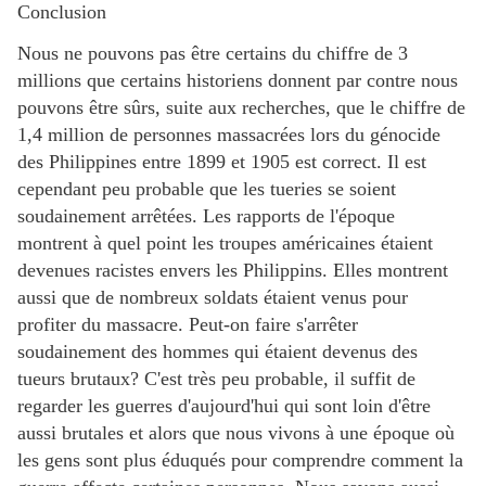
Conclusion
Nous ne pouvons pas être certains du chiffre de 3
millions que certains historiens donnent par contre nous
pouvons être sûrs, suite aux recherches, que le chiffre de
1,4 million de personnes massacrées lors du génocide
des Philippines entre 1899 et 1905 est correct. Il est
cependant peu probable que les tueries se soient
soudainement arrêtées. Les rapports de l'époque
montrent à quel point les troupes américaines étaient
devenues racistes envers les Philippins. Elles montrent
aussi que de nombreux soldats étaient venus pour
profiter du massacre. Peut-on faire s'arrêter
soudainement des hommes qui étaient devenus des
tueurs brutaux? C'est très peu probable, il suffit de
regarder les guerres d'aujourd'hui qui sont loin d'être
aussi brutales et alors que nous vivons à une époque où
les gens sont plus éduqués pour comprendre comment la