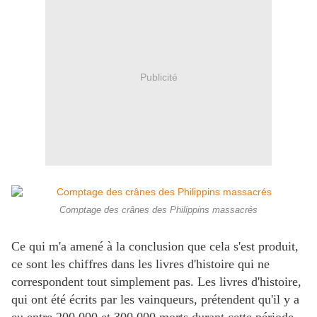
Publicité
Comptage des crânes des Philippins massacrés
Ce qui m'a amené à la conclusion que cela s'est produit,
ce sont les chiffres dans les livres d'histoire qui ne
correspondent tout simplement pas. Les livres d'histoire,
qui ont été écrits par les vainqueurs, prétendent qu'il y a