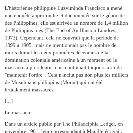
L'historienne philippine Luzviminda Francisco a mené
une enquête approfondie et documentée sur le génocide
des Philippines, elle est arrivée au nombre de 1,4 million
de Philippins tués (The End of An Illusion Londres,
1973). Cependant, cela ne couvrait que la période de
1899 à 1905, mais ne mentionnait pas le nombre de
morts durant les deux premières décennies de la
domination coloniale américaine à un moment où le
massacre a pu ralentir mais continuait toujours afin de
"maintenir l'ordre". Cela n'inclut pas non plus les milliers
de Musulmans philippins (Moros) qui ont été
brutalement massacrés.
[...]
Le massacre
Dans un article publié par The Philadelphia Ledger, en
novembre 1901, leur correspondant à Manille écrivait: