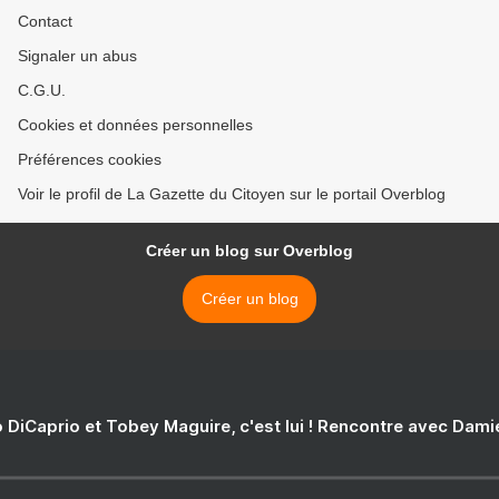
Contact
Signaler un abus
C.G.U.
Cookies et données personnelles
Préférences cookies
Voir le profil de La Gazette du Citoyen sur le portail Overblog
Créer un blog sur Overblog
Créer un blog
 DiCaprio et Tobey Maguire, c'est lui ! Rencontre avec Dam