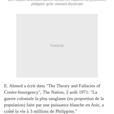
philippins qu'ils viennent d'exécuter
Publicité
E. Ahmed a écrit dans "The Theory and Fallacies of
Contre-Insurgency", The Nation, 2 août 1971: "La
guerre coloniale la plus sanglante (en proportion de la
population) faite par une puissance blanche en Asie, a
coûté la vie à 3 millions de Philippins."