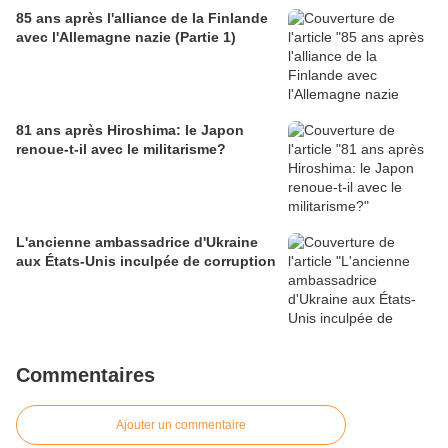
85 ans après l'alliance de la Finlande
avec l'Allemagne nazie (Partie 1)
81 ans après Hiroshima: le Japon
renoue-t-il avec le militarisme?
L'ancienne ambassadrice d'Ukraine
aux États-Unis inculpée de corruption
Commentaires
Ajouter un commentaire