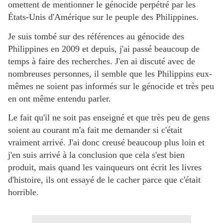
omettent de mentionner le génocide perpétré par les
États-Unis d'Amérique sur le peuple des Philippines.
Je suis tombé sur des références au génocide des
Philippines en 2009 et depuis, j'ai passé beaucoup de
temps à faire des recherches. J'en ai discuté avec de
nombreuses personnes, il semble que les Philippins eux-
mêmes ne soient pas informés sur le génocide et très peu
en ont même entendu parler.
Le fait qu'il ne soit pas enseigné et que très peu de gens
soient au courant m'a fait me demander si c'était
vraiment arrivé. J'ai donc creusé beaucoup plus loin et
j'en suis arrivé à la conclusion que cela s'est bien
produit, mais quand les vainqueurs ont écrit les livres
d'histoire, ils ont essayé de le cacher parce que c'était
horrible.