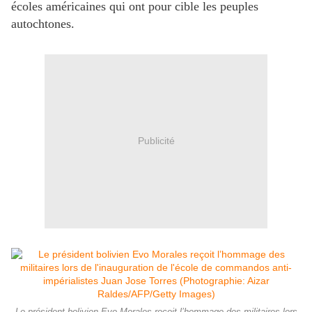
écoles américaines qui ont pour cible les peuples
autochtones.
Publicité
Le président bolivien Evo Morales reçoit l’hommage des militaires lors