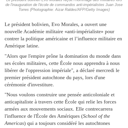
de l'inauguration de l'école de commandos anti-impérialistes Juan Jose
Torres (Photographie: Aizar Raldes/AFP/Getty Images)
Le président bolivien, Evo Morales, a ouvert une
nouvelle Académie militaire «anti-impérialiste» pour
contrer la politique américaine et l’influence militaire en
Amérique latine.
"Alors que l'empire prône la domination du monde dans
ses écoles militaires, cette École nous apprendra à nous
libérer de l'oppression impériale", a déclaré mercredi le
premier président autochtone du pays, lors d'une
cérémonie d'investiture.
"Nous voulons construire une pensée anticoloniale et
anticapitaliste à travers cette École qui relie les forces
armées aux mouvements sociaux. Elle contrecarrera
l'influence de l'École des Amériques (
School of the
Americas
) qui a toujours considéré les autochtones