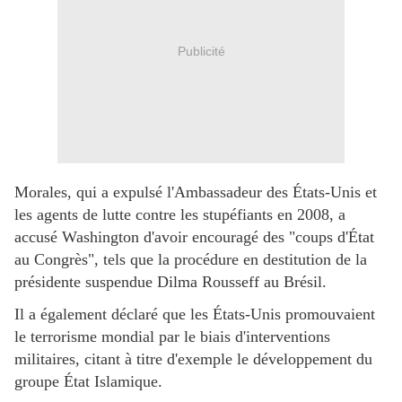
Publicité
Morales, qui a expulsé l'Ambassadeur des États-Unis et
les agents de lutte contre les stupéfiants en 2008, a
accusé Washington d'avoir encouragé des "coups d'État
au Congrès", tels que la procédure en destitution de la
présidente suspendue Dilma Rousseff au Brésil.
Il a également déclaré que les États-Unis promouvaient
le terrorisme mondial par le biais d'interventions
militaires, citant à titre d'exemple le développement du
groupe État Islamique.