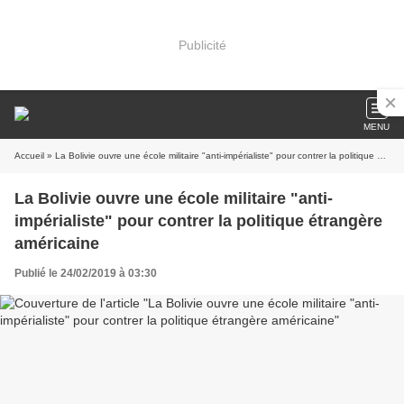
Publicité
MENU
Accueil
» La Bolivie ouvre une école militaire "anti-impérialiste" pour contrer la politique étrangère américaine
La Bolivie ouvre une école militaire "anti-
impérialiste" pour contrer la politique étrangère
américaine
Publié le 24/02/2019 à 03:30