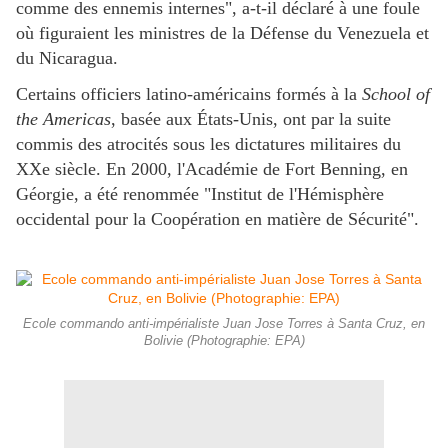
comme des ennemis internes", a-t-il déclaré à une foule
où figuraient les ministres de la Défense du Venezuela et
du Nicaragua.
Certains officiers latino-américains formés à la
School of
the Americas
, basée aux États-Unis, ont par la suite
commis des atrocités sous les dictatures militaires du
XXe siècle. En 2000, l'Académie de Fort Benning, en
Géorgie, a été renommée "Institut de l'Hémisphère
occidental pour la Coopération en matière de Sécurité".
Ecole commando anti-impérialiste Juan Jose Torres à Santa Cruz, en
Bolivie (Photographie: EPA)