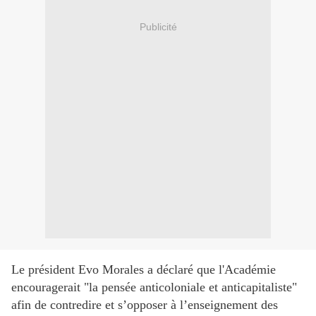
Publicité
Le président Evo Morales a déclaré que l'Académie
encouragerait "la pensée anticoloniale et anticapitaliste"
afin de contredire et s’opposer à l’enseignement des