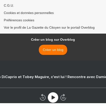
C.G.U.
Cookies et données personnelles
Préférences cookies
Voir le profil de La Gazette du Citoyen sur le portail Overblog
Créer un blog sur Overblog
Créer un blog
 DiCaprio et Tobey Maguire, c'est lui ! Rencontre avec Dam