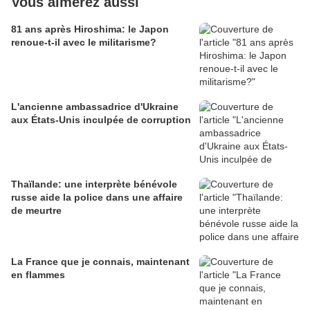
Vous aimerez aussi
81 ans après Hiroshima: le Japon
renoue-t-il avec le militarisme?
L'ancienne ambassadrice d'Ukraine
aux États-Unis inculpée de corruption
Thaïlande: une interprète bénévole
russe aide la police dans une affaire
de meurtre
La France que je connais, maintenant
en flammes