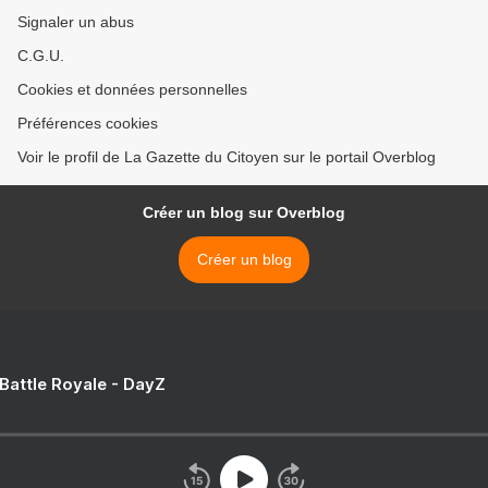
Signaler un abus
C.G.U.
Cookies et données personnelles
Préférences cookies
Voir le profil de La Gazette du Citoyen sur le portail Overblog
Créer un blog sur Overblog
Créer un blog
 Battle Royale - DayZ