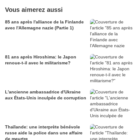
Vous aimerez aussi
85 ans après l'alliance de la Finlande
avec l'Allemagne nazie (Partie 1)
81 ans après Hiroshima: le Japon
renoue-t-il avec le militarisme?
L'ancienne ambassadrice d'Ukraine
aux États-Unis inculpée de corruption
Thaïlande: une interprète bénévole
russe aide la police dans une affaire
de meurtre