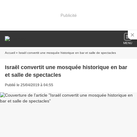
Publicité
MENU
Accueil
» Israël convertit une mosquée historique en bar et salle de spectacles
Israël convertit une mosquée historique en bar
et salle de spectacles
Publié le 25/04/2019 à 04:55