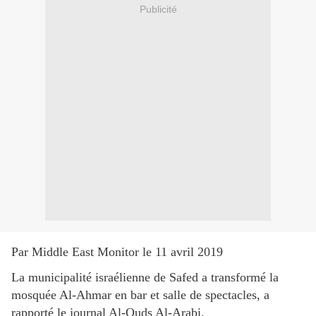
Publicité
Par Middle East Monitor le 11 avril 2019
La municipalité israélienne de Safed a transformé la
mosquée Al-Ahmar en bar et salle de spectacles, a
rapporté le journal Al-Quds Al-Arabi.