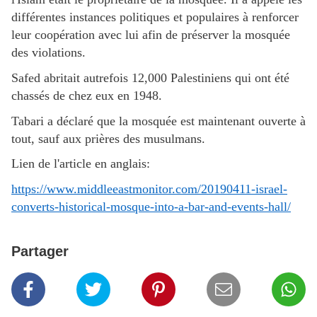
différentes instances politiques et populaires à renforcer
leur coopération avec lui afin de préserver la mosquée
des violations.
Safed abritait autrefois 12,000 Palestiniens qui ont été
chassés de chez eux en 1948.
Tabari a déclaré que la mosquée est maintenant ouverte à
tout, sauf aux prières des musulmans.
Lien de l'article en anglais:
https://www.middleeastmonitor.com/20190411-israel-
converts-historical-mosque-into-a-bar-and-events-hall/
Partager