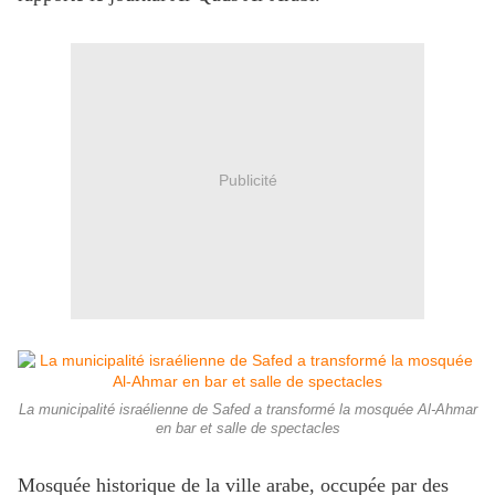
Publicité
La municipalité israélienne de Safed a transformé la mosquée Al-Ahmar
en bar et salle de spectacles
Mosquée historique de la ville arabe, occupée par des