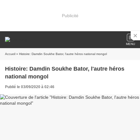
Publicité
MENU
Accueil
» Histoire: Damdin Soukhe Bator, l'autre héros national mongol
Histoire: Damdin Soukhe Bator, l'autre héros
national mongol
Publié le 03/09/2020 à 02:46