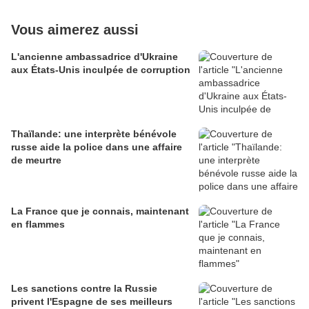
Vous aimerez aussi
L'ancienne ambassadrice d'Ukraine
aux États-Unis inculpée de corruption
Thaïlande: une interprète bénévole
russe aide la police dans une affaire
de meurtre
La France que je connais, maintenant
en flammes
Les sanctions contre la Russie
privent l'Espagne de ses meilleurs