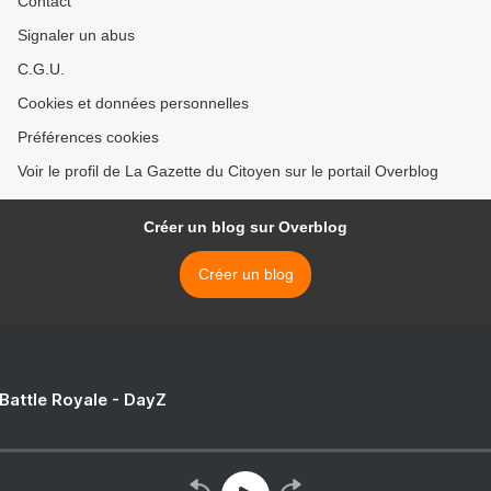
Contact
Signaler un abus
C.G.U.
Cookies et données personnelles
Préférences cookies
Voir le profil de La Gazette du Citoyen sur le portail Overblog
Créer un blog sur Overblog
Créer un blog
 Battle Royale - DayZ