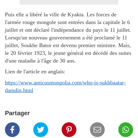
Puis elle a libéré la ville de Kyakta. Les forces de
l'armée rouge mongole sont entrées dans la capitale le 6
juillet et ont déclaré l'indépendance du pays le 11 juillet.
Lorsqu'un nouveau gouvernement a été proclamé le 11
juillet, Soukhe Bator est devenu premier ministre. Mais,
le 20 février 1923, le jeune général est décédé des suites
d'une maladie à l'âge de 30 ans.
Lien de l'article en anglais:
https://www.amicusmongolia.com/who-is-sukhbaatar-
damdin.html
Partager