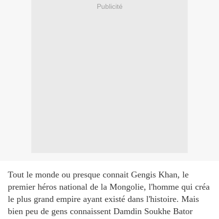
Publicité
Tout le monde ou presque connait Gengis Khan, le
premier héros national de la Mongolie, l'homme qui créa
le plus grand empire ayant existé dans l'histoire. Mais
bien peu de gens connaissent Damdin Soukhe Bator