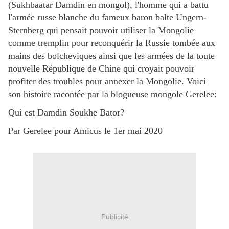
(Sukhbaatar Damdin en mongol), l'homme qui a battu
l'armée russe blanche du fameux baron balte Ungern-
Sternberg qui pensait pouvoir utiliser la Mongolie
comme tremplin pour reconquérir la Russie tombée aux
mains des bolcheviques ainsi que les armées de la toute
nouvelle République de Chine qui croyait pouvoir
profiter des troubles pour annexer la Mongolie. Voici
son histoire racontée par la blogueuse mongole Gerelee:
Qui est Damdin Soukhe Bator?
Par Gerelee pour Amicus le 1er mai 2020
Publicité