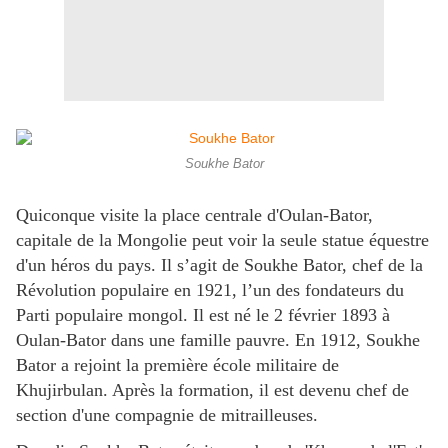
Soukhe Bator
Quiconque visite la place centrale d'Oulan-Bator,
capitale de la Mongolie peut voir la seule statue équestre
d'un héros du pays. Il s’agit de Soukhe Bator, chef de la
Révolution populaire en 1921, l’un des fondateurs du
Parti populaire mongol. Il est né le 2 février 1893 à
Oulan-Bator dans une famille pauvre. En 1912, Soukhe
Bator a rejoint la première école militaire de
Khujirbulan. Après la formation, il est devenu chef de
section d'une compagnie de mitrailleuses.