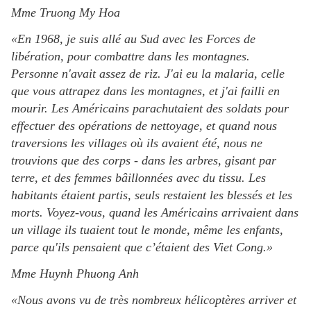
Mme Truong My Hoa
«En 1968, je suis allé au Sud avec les Forces de
libération, pour combattre dans les montagnes.
Personne n'avait assez de riz. J'ai eu la malaria, celle
que vous attrapez dans les montagnes, et j'ai failli en
mourir. Les Américains parachutaient des soldats pour
effectuer des opérations de nettoyage, et quand nous
traversions les villages où ils avaient été, nous ne
trouvions que des corps - dans les arbres, gisant par
terre, et des femmes bâillonnées avec du tissu. Les
habitants étaient partis, seuls restaient les blessés et les
morts. Voyez-vous, quand les Américains arrivaient dans
un village ils tuaient tout le monde, même les enfants,
parce qu'ils pensaient que c’étaient des Viet Cong.»
Mme Huynh Phuong Anh
«Nous avons vu de très nombreux hélicoptères arriver et