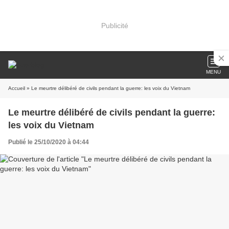
Publicité
MENU
Accueil
» Le meurtre délibéré de civils pendant la guerre: les voix du Vietnam
Le meurtre délibéré de civils pendant la guerre:
les voix du Vietnam
Publié le 25/10/2020 à 04:44