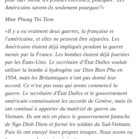
Américains savent-ils seulement pourquoi?»
Mme Phung Thi Tiem
«Il y a eu vraiment deux guerres, la française et
l'américaine, et elles ne peuvent être séparées. Les
Américains étaient déjà impliqués pendant la guerre
menée par la France. Les bombes étaient déjà fournies
par les États-Unis. Le secrétaire d’État Dulles voulait
utiliser la bombe à hydrogène sur Dien Bien Phu en
1954, mais les Britanniques n’ont pas donné leur
accord. Ce n’est pas nous qui avons commencé la
guerre. Le secrétaire d'État Dulles et le gouvernement
américain connaissaient les accords de Genève, mais ils
ont continué à apporter du matériel de guerre au
Vietnam. Ils ont mis en place le gouvernement fantoche
de Ngo Dinh Diem et formé les soldats du Sud-Vietnam.
Puis ils ont envoyé leurs propres troupes. Nous avons eu