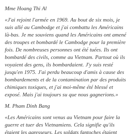
Mme Hoang Thi Al
«J'ai rejoint l'armée en 1969. Au bout de six mois, je
suis allé au Cambodge et j'ai combattu les Américains
là-bas. Je me souviens quand les Américains ont amené
des troupes et bombardé le Cambodge pour la première
fois. De nombreuses personnes ont été tuées. Ils ont
bombardé des civils, comme au Vietnam. Partout où ils
voyaient des gens, ils bombardaient. J'y suis resté
jusqu'en 1975. J'ai perdu beaucoup d'amis à cause des
bombardements et de la contamination par des produits
chimiques toxiques, et j'ai moi-même été blessé et
exposé. Mais j'ai toujours su que nous gagnerions.»
M. Pham Dinh Bang
«Les Américains sont venus au Vietnam pour faire la
guerre et tuer des Vietnamiens. Cela signifie qu'ils
étaient les agresseurs. Les soldats fantoches étaient