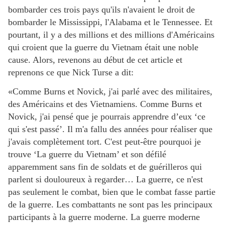
bombarder ces trois pays qu'ils n'avaient le droit de
bombarder le Mississippi, l'Alabama et le Tennessee. Et
pourtant, il y a des millions et des millions d'Américains
qui croient que la guerre du Vietnam était une noble
cause. Alors, revenons au début de cet article et
reprenons ce que Nick Turse a dit:
«Comme Burns et Novick, j'ai parlé avec des militaires,
des Américains et des Vietnamiens. Comme Burns et
Novick, j'ai pensé que je pourrais apprendre d’eux ‘ce
qui s'est passé’. Il m'a fallu des années pour réaliser que
j'avais complètement tort. C'est peut-être pourquoi je
trouve ‘La guerre du Vietnam’ et son défilé
apparemment sans fin de soldats et de guérilleros qui
parlent si douloureux à regarder… La guerre, ce n'est
pas seulement le combat, bien que le combat fasse partie
de la guerre. Les combattants ne sont pas les principaux
participants à la guerre moderne. La guerre moderne