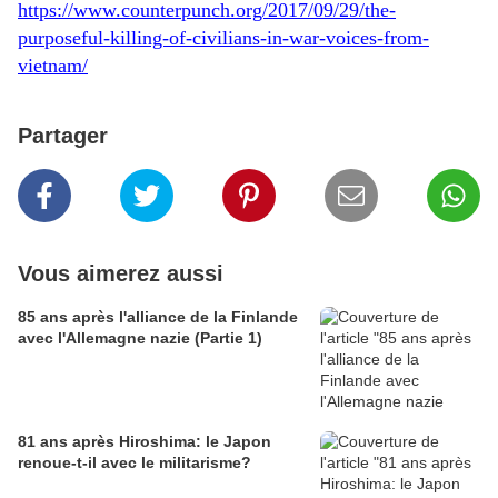
https://www.counterpunch.org/2017/09/29/the-
purposeful-killing-of-civilians-in-war-voices-from-
vietnam/
Partager
Vous aimerez aussi
85 ans après l'alliance de la Finlande
avec l'Allemagne nazie (Partie 1)
81 ans après Hiroshima: le Japon
renoue-t-il avec le militarisme?