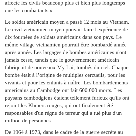
affecte les civils beaucoup plus et bien plus longtemps
que les combattants.»
Le soldat américain moyen a passé 12 mois au Vietnam.
Le civil vietnamien moyen pouvait faire l'expérience de
dix fournées de soldats américains dans son pays. Le
même village vietnamien pourrait être bombardé année
après année. Les largages de bombes américaines n'ont
jamais cessé, tandis que le gouvernement américain
fabriquait de nouveaux My Lai, tombés du ciel. Chaque
bombe était à l’origine de multiples cercueils, pour les
vivants et pour les enfants à naître. Les bombardements
américains au Cambodge ont fait 600,000 morts. Les
paysans cambodgiens étaient tellement furieux qu'ils ont
rejoint les Khmers rouges, qui ont finalement été
responsables d'un règne de terreur qui a tué plus d'un
million de personnes.
De 1964 à 1973, dans le cadre de la guerre secrète au