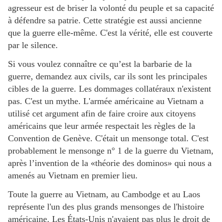
agresseur est de briser la volonté du peuple et sa capacité
à défendre sa patrie. Cette stratégie est aussi ancienne
que la guerre elle-même. C'est la vérité, elle est couverte
par le silence.
Si vous voulez connaître ce qu’est la barbarie de la
guerre, demandez aux civils, car ils sont les principales
cibles de la guerre. Les dommages collatéraux n'existent
pas. C'est un mythe. L'armée américaine au Vietnam a
utilisé cet argument afin de faire croire aux citoyens
américains que leur armée respectait les règles de la
Convention de Genève. C'était un mensonge total. C'est
probablement le mensonge n° 1 de la guerre du Vietnam,
après l’invention de la «théorie des dominos» qui nous a
amenés au Vietnam en premier lieu.
Toute la guerre au Vietnam, au Cambodge et au Laos
représente l'un des plus grands mensonges de l'histoire
américaine. Les États-Unis n'avaient pas plus le droit de