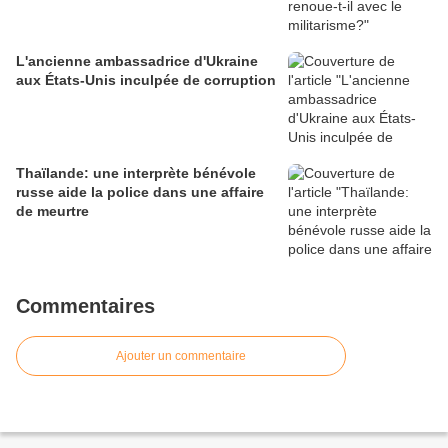
L'ancienne ambassadrice d'Ukraine
aux États-Unis inculpée de corruption
Thaïlande: une interprète bénévole
russe aide la police dans une affaire
de meurtre
Commentaires
Ajouter un commentaire