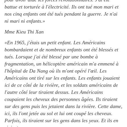
battue et torturée à l'électricité. Ils ont tué mon mari et
nos cinq enfants ont été tués pendant la guerre. Je n'ai
ni mari ni enfants.»
Mme Kieu Thi Xan
«En 1965, j'étais un petit enfant. Les Américains
bombardaient et de nombreux enfants ont été blessés et
tués. Lorsque j'ai été blessé par une bombe à
fragmentation, un hélicoptère américain m'a emmené à
l'hôpital de Da Nang où ils m'ont opéré l'œil. Les
Américains ont tiré sur les enfants. Les enfants jouaient
ici de ce côté de la rivière, et les soldats américains de
l'autre côté leur tiraient dessus. Les Américains
coupaient les cheveux des personnes âgées. Ils tiraient
sur des gens puis les jetaient dans la rivière. Cette dame,
ici, ils l'ont jetée au sol et lui ont coupé les cheveux.
Parfois, ils tiraient sur les gens dans les yeux. Et ils en