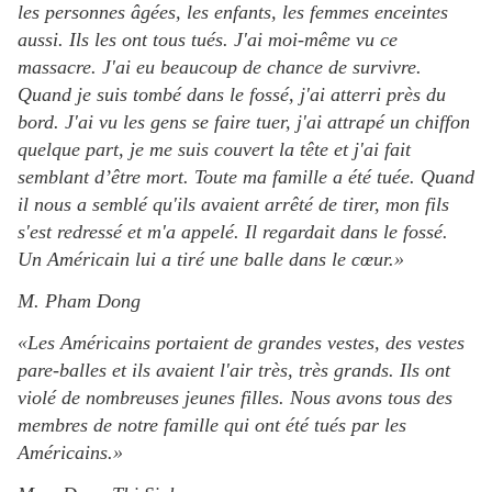
les personnes âgées, les enfants, les femmes enceintes
aussi. Ils les ont tous tués. J'ai moi-même vu ce
massacre. J'ai eu beaucoup de chance de survivre.
Quand je suis tombé dans le fossé, j'ai atterri près du
bord. J'ai vu les gens se faire tuer, j'ai attrapé un chiffon
quelque part, je me suis couvert la tête et j'ai fait
semblant d’être mort. Toute ma famille a été tuée. Quand
il nous a semblé qu'ils avaient arrêté de tirer, mon fils
s'est redressé et m'a appelé. Il regardait dans le fossé.
Un Américain lui a tiré une balle dans le cœur.»
M. Pham Dong
«Les Américains portaient de grandes vestes, des vestes
pare-balles et ils avaient l'air très, très grands. Ils ont
violé de nombreuses jeunes filles. Nous avons tous des
membres de notre famille qui ont été tués par les
Américains.»