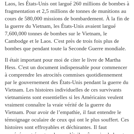
Laos, les États-Unis ont largué 260 millions de bombes à
fragmentation et 2,5 millions de tonnes de munitions au
cours de 580,000 missions de bombardement. À la fin de
la guerre du Vietnam, les États-Unis avaient largué
7,600,000 tonnes de bombes sur le Vietnam, le
Cambodge et le Laos. C'est près de trois fois plus de
bombes que pendant toute la Seconde Guerre mondiale.
Il était important pour moi de citer le livre de Martha
Hess. C'est un document indispensable pour commencer
à comprendre les atrocités commises quotidiennement
par le gouvernement des États-Unis pendant la guerre du
Vietnam. Les histoires individuelles de ces survivants
vietnamiens sont essentielles si les Américains veulent
vraiment connaître la vraie vérité de la guerre du
Vietnam. Pour avoir de l’empathie, il faut entendre le
témoignage oculaire de ceux qui ont le plus souffert. Ces
histoires sont effroyables et déchirantes. Il faut