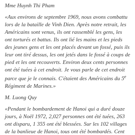
Mme Huynh Thi Pham
«Aux environs de septembre 1969, nous avons combattu
lors de la bataille de Vinh Dien. Après notre retrait, les
Américains sont venus, ils ont rassemblé les gens, les
ont torturés et battus. Ils ont lié les mains et les pieds
des jeunes gens et les ont placés devant un fossé, puis ils
leur ont tiré dessus, les ont jetés dans le fossé à coups de
pied et les ont recouverts. Environ deux cents personnes
ont été tuées à cet endroit. Je vous parle de cet endroit
e
parce que je le connais. C'étaient des Américains du 5
Régiment de Marines.»
M. Luong Quy
«Pendant le bombardement de Hanoi qui a duré douze
jours, à Noël 1972, 2,027 personnes ont été tuées, 263
ont disparu, 1 355 ont été blessées. Sur les 102 villages
de la banlieue de Hanoi, tous ont été bombardés. Cent