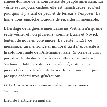
années-lumière de la conscience du peuple américain. La
vérité est toujours cachée, elle est monstrueuse, et c’est
pourquoi il y a tant de peur et de terreur à l’exposer. La
honte nous empêche toujours de regarder l'impensable.
L'héritage de la guerre américaine au Vietnam n'a qu'une
seule vérité, et non plusieurs, comme Burns et Novick
tentent de nous en convaincre. La vérité, C'EST ce
mensonge, un mensonge si immoral qu'il s’apparente à
la solution finale de l'Allemagne nazie. Si on ne le croit
pas, il suffit de demander à des millions de civils au
Vietnam. Oubliez votre propre réalité, restez dans la
pièce et écoutez le récit de la souffrance humaine qui a
presque anéanti trois générations.
Mike Hastie a servi comme médecin de l'armée au
Vietnam.
Lien de l’article en anglais: