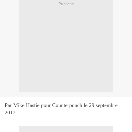
Publicité
Par Mike Hastie pour Counterpunch le 29 septembre
2017