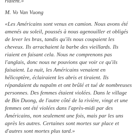
riaient.»
M. Vo Van Vuong
«Les Américains sont venus en camion. Nous avons été
amenés au soleil, poussés à nous agenouiller et obligés
de lever les bras, tandis qu'ils nous coupaient les
cheveux. Ils arrachaient la barbe des vieillards. Ils
riaient en faisant cela. Nous ne comprenons pas
l'anglais, donc nous ne pouvions que voir ce qu'ils
faisaient. La nuit, les Américains venaient en
hélicoptère, éclairaient les abris et tiraient. Ils
répandaient du napalm et ont brûlé et tué de nombreuses
personnes. Des femmes étaient violées. Dans le village
de Bin Duong, de l'autre côté de la rivière, vingt et une
femmes ont été violées dans l'après-midi par des
Américains, non seulement une fois, mais par les uns
après les autres. Certaines sont mortes sur place et
d'autres sont mortes plus tard.»