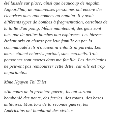
été laissés sur place, ainsi que beaucoup de napalm.
Aujourd'hui, de nombreuses personnes ont encore des
cicatrices dues aux bombes au napalm. Il y avait
différents types de bombes à fragmentation, certaines de
la taille d'un poing. Même maintenant, des gens sont
tués par de petites bombes non explosées. Les blessés
étaient pris en charge par leur famille ou par la
communauté s'ils n'avaient ni enfants ni parents. Les
morts étaient enterrés partout, sans cercueils. Trois
personnes sont mortes dans ma famille. Les Américains
ne peuvent pas rembourser cette dette, car elle est trop
importante.»
Mme Nguyen Thi Thiet
«Au cours de la première guerre, ils ont surtout
bombardé des ponts, des ferries, des routes, des bases
militaires. Mais lors de la seconde guerre, les
Américains ont bombardé des civils.»