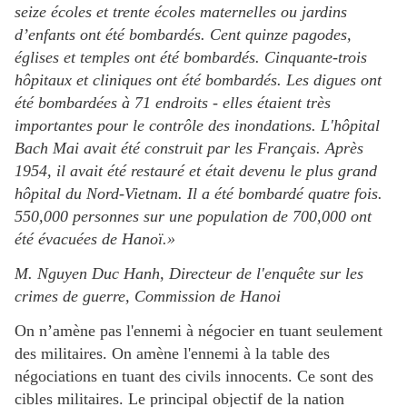
seize écoles et trente écoles maternelles ou jardins
d’enfants ont été bombardés. Cent quinze pagodes,
églises et temples ont été bombardés. Cinquante-trois
hôpitaux et cliniques ont été bombardés. Les digues ont
été bombardées à 71 endroits - elles étaient très
importantes pour le contrôle des inondations. L'hôpital
Bach Mai avait été construit par les Français. Après
1954, il avait été restauré et était devenu le plus grand
hôpital du Nord-Vietnam. Il a été bombardé quatre fois.
550,000 personnes sur une population de 700,000 ont
été évacuées de Hanoï.»
M. Nguyen Duc Hanh, Directeur de l'enquête sur les
crimes de guerre, Commission de Hanoi
On n’amène pas l'ennemi à négocier en tuant seulement
des militaires. On amène l'ennemi à la table des
négociations en tuant des civils innocents. Ce sont des
cibles militaires. Le principal objectif de la nation