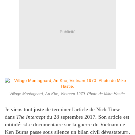
Publicité
Village Montagnard, An Khe, Vietnam 1970. Photo de Mike Hastie.
Je viens tout juste de terminer l'article de Nick Turse
dans
The Intercept
du 28 septembre 2017. Son article est
intitulé: «Le documentaire sur la guerre du Vietnam de
Ken Burns passe sous silence un bilan civil dévastateur».