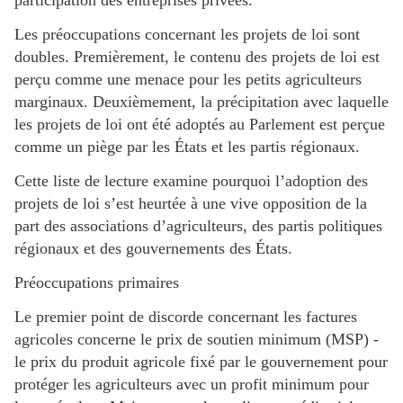
participation des entreprises privées.
Les préoccupations concernant les projets de loi sont
doubles. Premièrement, le contenu des projets de loi est
perçu comme une menace pour les petits agriculteurs
marginaux. Deuxièmement, la précipitation avec laquelle
les projets de loi ont été adoptés au Parlement est perçue
comme un piège par les États et les partis régionaux.
Cette liste de lecture examine pourquoi l’adoption des
projets de loi s’est heurtée à une vive opposition de la
part des associations d’agriculteurs, des partis politiques
régionaux et des gouvernements des États.
Préoccupations primaires
Le premier point de discorde concernant les factures
agricoles concerne le prix de soutien minimum (MSP) -
le prix du produit agricole fixé par le gouvernement pour
protéger les agriculteurs avec un profit minimum pour