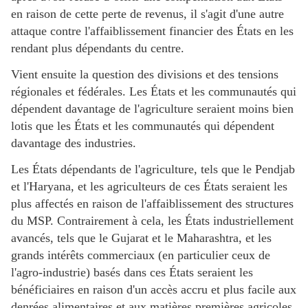
en raison de cette perte de revenus, il s'agit d'une autre
attaque contre l'affaiblissement financier des États en les
rendant plus dépendants du centre.
Vient ensuite la question des divisions et des tensions
régionales et fédérales. Les États et les communautés qui
dépendent davantage de l'agriculture seraient moins bien
lotis que les États et les communautés qui dépendent
davantage des industries.
Les États dépendants de l'agriculture, tels que le Pendjab
et l'Haryana, et les agriculteurs de ces États seraient les
plus affectés en raison de l'affaiblissement des structures
du MSP. Contrairement à cela, les États industriellement
avancés, tels que le Gujarat et le Maharashtra, et les
grands intérêts commerciaux (en particulier ceux de
l'agro-industrie) basés dans ces États seraient les
bénéficiaires en raison d'un accès accru et plus facile aux
denrées alimentaires et aux matières premières agricoles