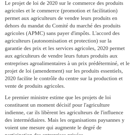
Le projet de loi de 2020 sur le commerce des produits
agricoles et le commerce (promotion et facilitation)
permet aux agriculteurs de vendre leurs produits en
dehors du mandat du Comité du marché des produits
agricoles (APMC) sans payer d'impôts. L'accord des
agriculteurs (autonomisation et protection) sur la
garantie des prix et les services agricoles, 2020 permet
aux agriculteurs de vendre leurs futurs produits aux
entreprises agroalimentaires à un prix prédéterminé, et le
projet de loi (amendement) sur les produits essentiels,
2020 facilite le contrôle du centre sur la production et
vente de produits agricoles.
Le premier ministre estime que les projets de loi
constituent un moment décisif pour l'agriculture
indienne, car ils libèrent les agriculteurs de l'influence
des intermédiaires. Mais les organisations paysannes y
voient une mesure qui augmente le degré de