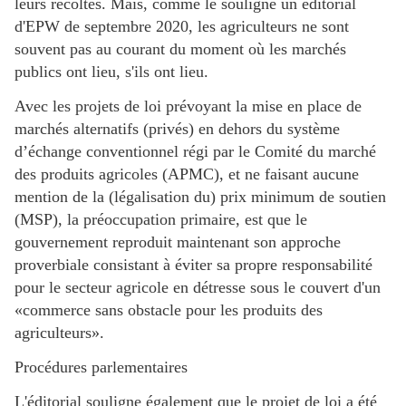
leurs récoltes. Mais, comme le souligne un éditorial
d'EPW de septembre 2020, les agriculteurs ne sont
souvent pas au courant du moment où les marchés
publics ont lieu, s'ils ont lieu.
Avec les projets de loi prévoyant la mise en place de
marchés alternatifs (privés) en dehors du système
d’échange conventionnel régi par le Comité du marché
des produits agricoles (APMC), et ne faisant aucune
mention de la (légalisation du) prix minimum de soutien
(MSP), la préoccupation primaire, est que le
gouvernement reproduit maintenant son approche
proverbiale consistant à éviter sa propre responsabilité
pour le secteur agricole en détresse sous le couvert d'un
«commerce sans obstacle pour les produits des
agriculteurs».
Procédures parlementaires
L'éditorial souligne également que le projet de loi a été