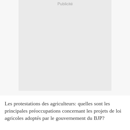
Publicité
Les protestations des agriculteurs: quelles sont les
principales préoccupations concernant les projets de loi
agricoles adoptés par le gouvernement du BJP?