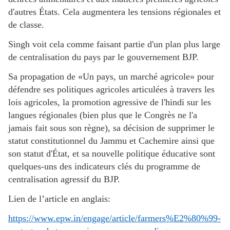
d'autres États. Cela augmentera les tensions régionales et
de classe.
Singh voit cela comme faisant partie d'un plan plus large
de centralisation du pays par le gouvernement BJP.
Sa propagation de «Un pays, un marché agricole» pour
défendre ses politiques agricoles articulées à travers les
lois agricoles, la promotion agressive de l'hindi sur les
langues régionales (bien plus que le Congrès ne l'a
jamais fait sous son règne), sa décision de supprimer le
statut constitutionnel du Jammu et Cachemire ainsi que
son statut d'État, et sa nouvelle politique éducative sont
quelques-uns des indicateurs clés du programme de
centralisation agressif du BJP.
Lien de l’article en anglais:
https://www.epw.in/engage/article/farmers%E2%80%99-