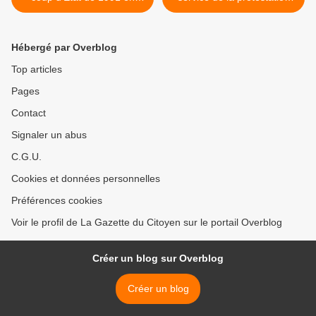
Thaïlande
paysanne >
Hébergé par Overblog
Top articles
Pages
Contact
Signaler un abus
C.G.U.
Cookies et données personnelles
Préférences cookies
Voir le profil de La Gazette du Citoyen sur le portail Overblog
Créer un blog sur Overblog
Créer un blog