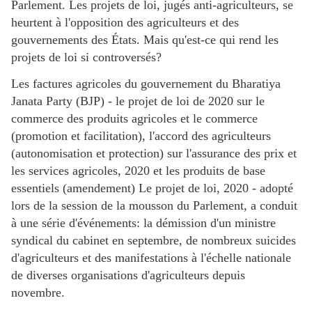
Parlement. Les projets de loi, jugés anti-agriculteurs, se
heurtent à l'opposition des agriculteurs et des
gouvernements des États. Mais qu'est-ce qui rend les
projets de loi si controversés?
Les factures agricoles du gouvernement du Bharatiya
Janata Party (BJP) - le projet de loi de 2020 sur le
commerce des produits agricoles et le commerce
(promotion et facilitation), l'accord des agriculteurs
(autonomisation et protection) sur l'assurance des prix et
les services agricoles, 2020 et les produits de base
essentiels (amendement) Le projet de loi, 2020 - adopté
lors de la session de la mousson du Parlement, a conduit
à une série d'événements: la démission d'un ministre
syndical du cabinet en septembre, de nombreux suicides
d'agriculteurs et des manifestations à l'échelle nationale
de diverses organisations d'agriculteurs depuis
novembre.