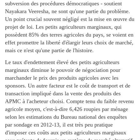
subversion des procédures démocratiques - soutient
Nayakara Veeresha, ne sont qu'une partie du problème.
Un point crucial souvent négligé est la mise en œuvre du
projet de loi. Les petits agriculteurs marginaux, qui
possèdent 85% des terres agricoles du pays, se voient en
effet promettre la liberté d'élargir leurs choix de marché,
mais ce n'est qu'une partie de l'histoire.
Le taux d'endettement élevé des petits agriculteurs
marginaux diminue le pouvoir de négociation pour
marchander le prix des produits agricoles avec les
sponsors. Un autre facteur est le coût de transport et de
transaction impliqué dans la vente des produits des
APMC à l'acheteur choisi. Compte tenu du faible revenu
agricole moyen, c'est-à-dire 6,426 roupies par ménage
selon les estimations du Bureau national des enquêtes
par sondage en 2012-13, il est très peu pratique
d'imposer ces coûts aux petits agriculteurs marginaux