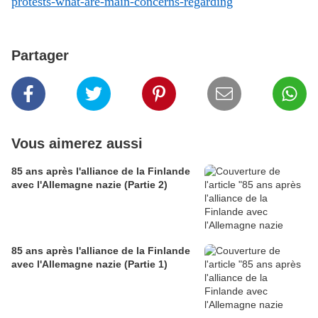
protests-what-are-main-concerns-regarding
Partager
Vous aimerez aussi
85 ans après l'alliance de la Finlande
avec l'Allemagne nazie (Partie 2)
85 ans après l'alliance de la Finlande
avec l'Allemagne nazie (Partie 1)