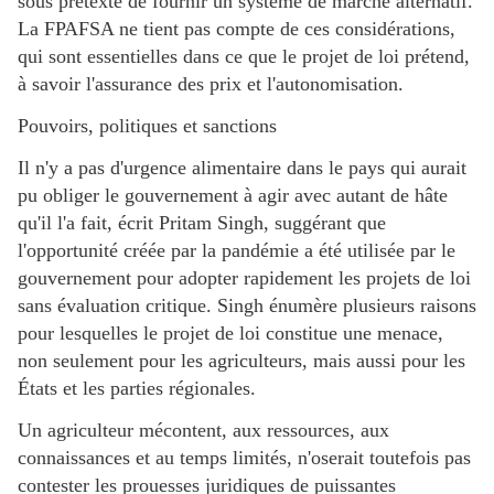
sous prétexte de fournir un système de marché alternatif.
La FPAFSA ne tient pas compte de ces considérations,
qui sont essentielles dans ce que le projet de loi prétend,
à savoir l'assurance des prix et l'autonomisation.
Pouvoirs, politiques et sanctions
Il n'y a pas d'urgence alimentaire dans le pays qui aurait
pu obliger le gouvernement à agir avec autant de hâte
qu'il l'a fait, écrit Pritam Singh, suggérant que
l'opportunité créée par la pandémie a été utilisée par le
gouvernement pour adopter rapidement les projets de loi
sans évaluation critique. Singh énumère plusieurs raisons
pour lesquelles le projet de loi constitue une menace,
non seulement pour les agriculteurs, mais aussi pour les
États et les parties régionales.
Un agriculteur mécontent, aux ressources, aux
connaissances et au temps limités, n'oserait toutefois pas
contester les prouesses juridiques de puissantes