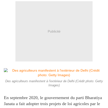
Publicité
Des agriculteurs manifestent à l'extérieur de Delhi (Crédit photo: Getty
Images)
En septembre 2020, le gouvernement du parti Bharatiya
Janata a fait adopter trois projets de loi agricoles par le