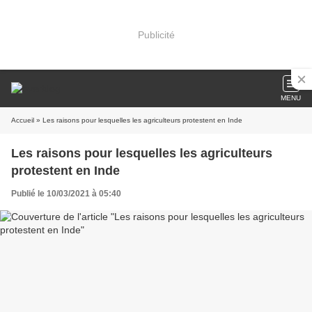
Publicité
MENU
Accueil
» Les raisons pour lesquelles les agriculteurs protestent en Inde
Les raisons pour lesquelles les agriculteurs
protestent en Inde
Publié le 10/03/2021 à 05:40