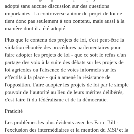
adopté sans aucune discussion sur des questions
importantes. La controverse autour du projet de loi ne
tient donc pas seulement à son contenu, mais aussi à la
manière dont il a été adopté.
Plus que le contenu des projets de loi, c'est peut-être la
violation éhontée des procédures parlementaires pour
faire adopter les projets de loi - que ce soit le refus d'un
partage des voix à la suite des débats sur les projets de
loi agricoles ou l'absence de votes informels sur les
effectifs à la place - qui a amené la résistance de
l'opposition. Faire adopter les projets de loi par le simple
pouvoir de l’autorité au lieu de leurs mérites délibérés,
c'est faire fi du fédéralisme et de la démocratie.
Praticité
Les problèmes les plus évidents avec les Farm Bill -
l'exclusion des intermédiaires et la mention du MSP et la