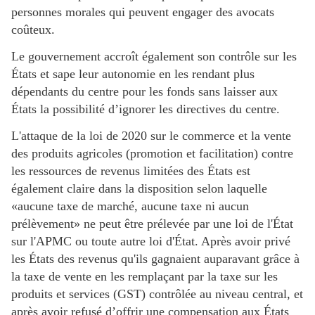
personnes morales qui peuvent engager des avocats
coûteux.
Le gouvernement accroît également son contrôle sur les
États et sape leur autonomie en les rendant plus
dépendants du centre pour les fonds sans laisser aux
États la possibilité d’ignorer les directives du centre.
L'attaque de la loi de 2020 sur le commerce et la vente
des produits agricoles (promotion et facilitation) contre
les ressources de revenus limitées des États est
également claire dans la disposition selon laquelle
«aucune taxe de marché, aucune taxe ni aucun
prélèvement» ne peut être prélevée par une loi de l'État
sur l'APMC ou toute autre loi d'État. Après avoir privé
les États des revenus qu'ils gagnaient auparavant grâce à
la taxe de vente en les remplaçant par la taxe sur les
produits et services (GST) contrôlée au niveau central, et
après avoir refusé d’offrir une compensation aux États