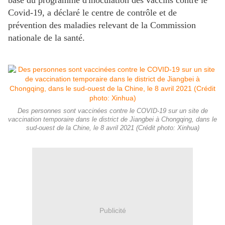
base du programme d'inoculation des vaccins contre le
Covid-19, a déclaré le centre de contrôle et de
prévention des maladies relevant de la Commission
nationale de la santé.
Des personnes sont vaccinées contre le COVID-19 sur un site de
vaccination temporaire dans le district de Jiangbei à Chongqing, dans le
sud-ouest de la Chine, le 8 avril 2021 (Crédit photo: Xinhua)
Publicité