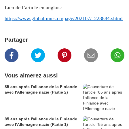
Lien de l’article en anglais:
https://www.globaltimes.cn/page/202107/1228884.shtml
Partager
Vous aimerez aussi
85 ans après l'alliance de la Finlande
avec l'Allemagne nazie (Partie 2)
85 ans après l'alliance de la Finlande
avec l'Allemagne nazie (Partie 1)