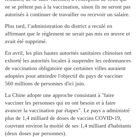
ne se prêtent pas à la vaccination, sinon ils ne seront pas
autorisés à continuer de travailler ou recevoir un salaire.
Plus tard, l’administration du district a reculé en
affirmant que le règlement ne serait pas mis en œuvre et
avait été supprimé.
En avril, les plus hautes autorités sanitaires chinoises ont
exhorté les autorités locales à suspendre les ordonnances
de vaccination obligatoire que certaines villes auraient
adoptées pour atteindre l'objectif du pays de vacciner
560 millions de personnes d'ici juin.
La Chine adopte une approche consistant à "faire
vacciner les personnes qui en ont besoin et à faire
avancer la vaccination par étapes". Le pays a administré
plus de 1,4 milliard de doses de vaccins COVID-19,
couvrant environ la moitié de ses 1,4 milliard d'habitants
(deux doses par personnes).