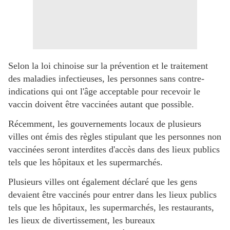
Selon la loi chinoise sur la prévention et le traitement
des maladies infectieuses, les personnes sans contre-
indications qui ont l'âge acceptable pour recevoir le
vaccin doivent être vaccinées autant que possible.
Récemment, les gouvernements locaux de plusieurs
villes ont émis des règles stipulant que les personnes non
vaccinées seront interdites d'accès dans des lieux publics
tels que les hôpitaux et les supermarchés.
Plusieurs villes ont également déclaré que les gens
devaient être vaccinés pour entrer dans les lieux publics
tels que les hôpitaux, les supermarchés, les restaurants,
les lieux de divertissement, les bureaux