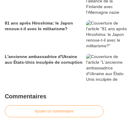
81 ans après Hiroshima: le Japon
renoue-t-il avec le militarisme?
L'ancienne ambassadrice d'Ukraine
aux États-Unis inculpée de corruption
Commentaires
Ajouter un commentaire