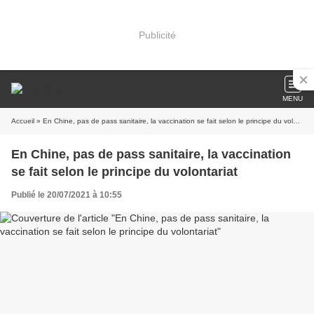
Publicité
MENU
Accueil
» En Chine, pas de pass sanitaire, la vaccination se fait selon le principe du volontariat
En Chine, pas de pass sanitaire, la vaccination
se fait selon le principe du volontariat
Publié le 20/07/2021 à 10:55