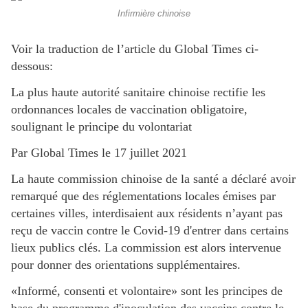
Infirmière chinoise
Voir la traduction de l’article du Global Times ci-
dessous:
La plus haute autorité sanitaire chinoise rectifie les
ordonnances locales de vaccination obligatoire,
soulignant le principe du volontariat
Par Global Times le 17 juillet 2021
La haute commission chinoise de la santé a déclaré avoir
remarqué que des réglementations locales émises par
certaines villes, interdisaient aux résidents n’ayant pas
reçu de vaccin contre le Covid-19 d'entrer dans certains
lieux publics clés. La commission est alors intervenue
pour donner des orientations supplémentaires.
«Informé, consenti et volontaire» sont les principes de