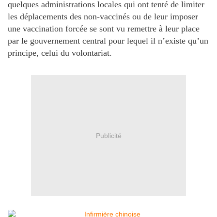
quelques administrations locales qui ont tenté de limiter
les déplacements des non-vaccinés ou de leur imposer
une vaccination forcée se sont vu remettre à leur place
par le gouvernement central pour lequel il n’existe qu’un
principe, celui du volontariat.
Publicité