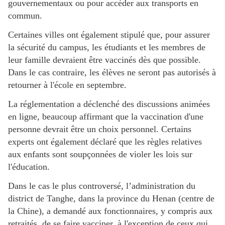
gouvernementaux ou pour accéder aux transports en
commun.
Certaines villes ont également stipulé que, pour assurer
la sécurité du campus, les étudiants et les membres de
leur famille devraient être vaccinés dès que possible.
Dans le cas contraire, les élèves ne seront pas autorisés à
retourner à l'école en septembre.
La réglementation a déclenché des discussions animées
en ligne, beaucoup affirmant que la vaccination d'une
personne devrait être un choix personnel. Certains
experts ont également déclaré que les règles relatives
aux enfants sont soupçonnées de violer les lois sur
l'éducation.
Dans le cas le plus controversé, l’administration du
district de Tanghe, dans la province du Henan (centre de
la Chine), a demandé aux fonctionnaires, y compris aux
retraités, de se faire vacciner, à l'exception de ceux qui