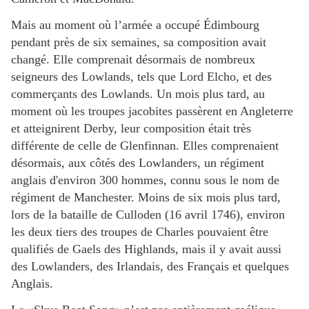
Mais au moment où l’armée a occupé Édimbourg
pendant près de six semaines, sa composition avait
changé. Elle comprenait désormais de nombreux
seigneurs des Lowlands, tels que Lord Elcho, et des
commerçants des Lowlands. Un mois plus tard, au
moment où les troupes jacobites passèrent en Angleterre
et atteignirent Derby, leur composition était très
différente de celle de Glenfinnan. Elles comprenaient
désormais, aux côtés des Lowlanders, un régiment
anglais d'environ 300 hommes, connu sous le nom de
régiment de Manchester. Moins de six mois plus tard,
lors de la bataille de Culloden (16 avril 1746), environ
les deux tiers des troupes de Charles pouvaient être
qualifiés de Gaels des Highlands, mais il y avait aussi
des Lowlanders, des Irlandais, des Français et quelques
Anglais.