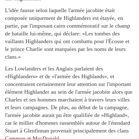
L'idée fausse selon laquelle l'armée jacobite était
composée uniquement de Highlanders est étayée, en
partie, par l'imposant cairn commémoratif sur le champ
de bataille lui-même, qui déclare: «Les tombes des
vaillants Highlanders qui ont combattu pour l'Écosse et
le prince Charlie sont marquées par les noms de leurs
clans.»
Les Lowlanders et les Anglais parlaient des
«Highlanders» et de «l'armée des Highlands», et
concentraient certainement leur attention sur l'important
élément Highlander au sein de l'armée jacobite alors que
Charles et ses hommes marchaient à travers leurs villes
et leurs campagnes. De plus, au début de la campagne,
l'armée jacobite aurait pu être qualifiée de «Highland»,
car le millier d'hommes rassemblés autour de l'étendard
Stuart à Glenfinnan provenait principalement des clans
Cameron et MacDonald.