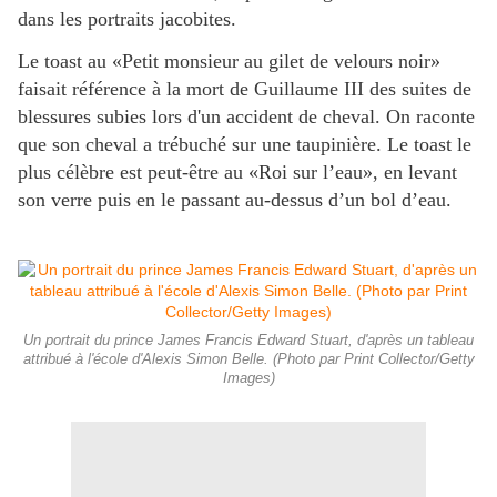
dans les portraits jacobites.
Le toast au «Petit monsieur au gilet de velours noir»
faisait référence à la mort de Guillaume III des suites de
blessures subies lors d'un accident de cheval. On raconte
que son cheval a trébuché sur une taupinière. Le toast le
plus célèbre est peut-être au «Roi sur l’eau», en levant
son verre puis en le passant au-dessus d’un bol d’eau.
Un portrait du prince James Francis Edward Stuart, d'après un tableau
attribué à l'école d'Alexis Simon Belle. (Photo par Print Collector/Getty
Images)