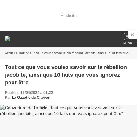
Publicité
MENU
Accueil
» Tout ce que vous voulez savoir sur la rébellion jacobite, ainsi que 10 faits que vous ignorez peut-être
Tout ce que vous voulez savoir sur la rébellion
jacobite, ainsi que 10 faits que vous ignorez
peut-être
Publié le 16/04/2024 à 01:22
Par
La Gazette du Citoyen