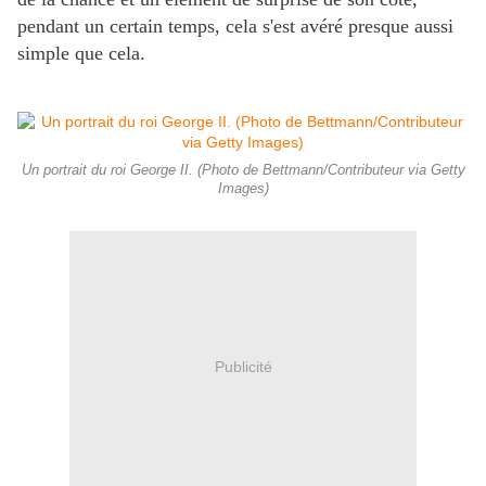
pendant un certain temps, cela s'est avéré presque aussi
simple que cela.
Un portrait du roi George II. (Photo de Bettmann/Contributeur via Getty
Images)
Publicité