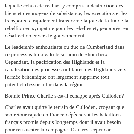
laquelle cela a été réalisé, y compris la destruction des
biens et des moyens de subsistance, les exécutions et les
transports, a rapidement transformé la joie de la fin de la
rébellion en sympathie pour les rebelles et, peu après, en
désaffection envers le gouvernement.
Le leadership enthousiaste du duc de Cumberland dans
ce processus lui a valu le surnom de «boucher».
Cependant, la pacification des Highlands et la
canalisation des prouesses militaires des Highlands vers
l'armée britannique ont largement supprimé tout
potentiel d'essor futur dans la région.
Bonnie Prince Charlie s'est-il échappé après Culloden?
Charles avait quitté le terrain de Culloden, croyant que
son retour rapide en France dépêcherait les bataillons
français promis depuis longtemps dont il avait besoin
pour ressusciter la campagne. D'autres, cependant,