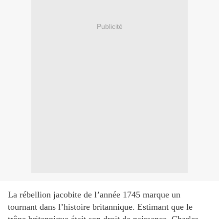
Publicité
La rébellion jacobite de l’année 1745 marque un
tournant dans l’histoire britannique. Estimant que le