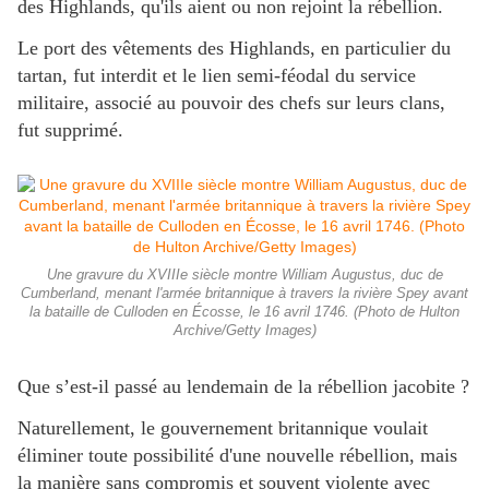
des Highlands, qu'ils aient ou non rejoint la rébellion.
Le port des vêtements des Highlands, en particulier du
tartan, fut interdit et le lien semi-féodal du service
militaire, associé au pouvoir des chefs sur leurs clans,
fut supprimé.
Une gravure du XVIIIe siècle montre William Augustus, duc de
Cumberland, menant l'armée britannique à travers la rivière Spey avant
la bataille de Culloden en Écosse, le 16 avril 1746. (Photo de Hulton
Archive/Getty Images)
Que s’est-il passé au lendemain de la rébellion jacobite ?
Naturellement, le gouvernement britannique voulait
éliminer toute possibilité d'une nouvelle rébellion, mais
la manière sans compromis et souvent violente avec