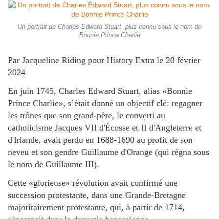
Un portrait de Charles Edward Stuart, plus connu sous le nom de
Bonnie Prince Charlie
Par Jacqueline Riding pour History Extra le 20 février
2024
En juin 1745, Charles Edward Stuart, alias «Bonnie
Prince Charlie», s’était donné un objectif clé: regagner
les trônes que son grand-père, le converti au
catholicisme Jacques VII d'Écosse et II d'Angleterre et
d'Irlande, avait perdu en 1688-1690 au profit de son
neveu et son gendre Guillaume d'Orange (qui régna sous
le nom de Guillaume III).
Cette «glorieuse» révolution avait confirmé une
succession protestante, dans une Grande-Bretagne
majoritairement protestante, qui, à partir de 1714,