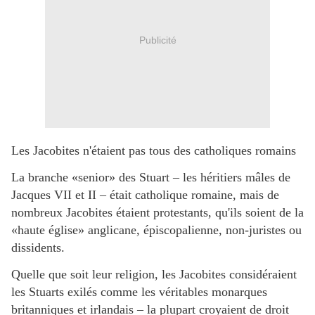
Publicité
Les Jacobites n'étaient pas tous des catholiques romains
La branche «senior» des Stuart – les héritiers mâles de
Jacques VII et II – était catholique romaine, mais de
nombreux Jacobites étaient protestants, qu'ils soient de la
«haute église» anglicane, épiscopalienne, non-juristes ou
dissidents.
Quelle que soit leur religion, les Jacobites considéraient
les Stuarts exilés comme les véritables monarques
britanniques et irlandais – la plupart croyaient de droit