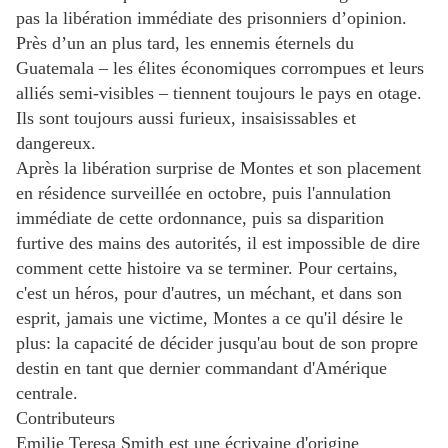
pas la libération immédiate des prisonniers d’opinion.
Près d’un an plus tard, les ennemis éternels du
Guatemala – les élites économiques corrompues et leurs
alliés semi-visibles – tiennent toujours le pays en otage.
Ils sont toujours aussi furieux, insaisissables et
dangereux.
Après la libération surprise de Montes et son placement
en résidence surveillée en octobre, puis l'annulation
immédiate de cette ordonnance, puis sa disparition
furtive des mains des autorités, il est impossible de dire
comment cette histoire va se terminer. Pour certains,
c'est un héros, pour d'autres, un méchant, et dans son
esprit, jamais une victime, Montes a ce qu'il désire le
plus: la capacité de décider jusqu'au bout de son propre
destin en tant que dernier commandant d'Amérique
centrale.
Contributeurs
Emilie Teresa Smith est une écrivaine d'origine