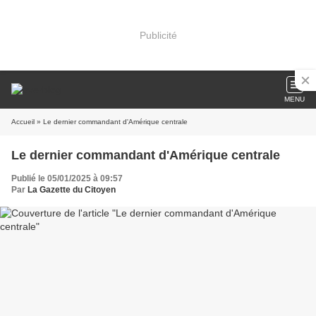
Publicité
MENU
Accueil
» Le dernier commandant d'Amérique centrale
Le dernier commandant d'Amérique centrale
Publié le 05/01/2025 à 09:57
Par
La Gazette du Citoyen