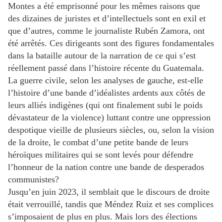
Montes a été emprisonné pour les mêmes raisons que
des dizaines de juristes et d’intellectuels sont en exil et
que d’autres, comme le journaliste Rubén Zamora, ont
été arrêtés. Ces dirigeants sont des figures fondamentales
dans la bataille autour de la narration de ce qui s’est
réellement passé dans l’histoire récente du Guatemala.
La guerre civile, selon les analyses de gauche, est-elle
l’histoire d’une bande d’idéalistes ardents aux côtés de
leurs alliés indigènes (qui ont finalement subi le poids
dévastateur de la violence) luttant contre une oppression
despotique vieille de plusieurs siècles, ou, selon la vision
de la droite, le combat d’une petite bande de leurs
héroïques militaires qui se sont levés pour défendre
l’honneur de la nation contre une bande de desperados
communistes?
Jusqu’en juin 2023, il semblait que le discours de droite
était verrouillé, tandis que Méndez Ruiz et ses complices
s’imposaient de plus en plus. Mais lors des élections