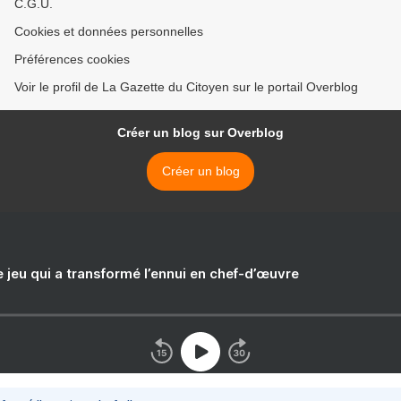
C.G.U.
Cookies et données personnelles
Préférences cookies
Voir le profil de La Gazette du Citoyen sur le portail Overblog
Créer un blog sur Overblog
Créer un blog
e jeu qui a transformé l’ennui en chef-d’œuvre