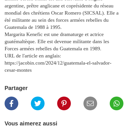
argentine, prêtre anglicane et coprésidente du réseau
mondial des chrétiens Oscar Romero (SICSAL). Elle a
été militante au sein des forces armées rebelles du
Guatemala de 1988 à 1995.
Margarita Kenefic est une dramaturge et actrice
guatémaltèque. Elle est devenue militante dans les
Forces armées rebelles du Guatemala en 1989.
URL de l'article en anglais:
https://jacobin.com/2024/12/guatemala-el-salvador-
cesar-montes
Partager
Vous aimerez aussi