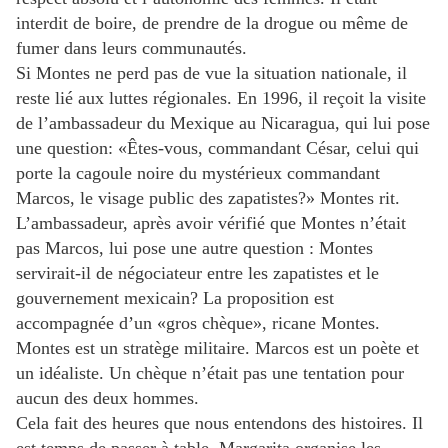
interdit de boire, de prendre de la drogue ou même de
fumer dans leurs communautés.
Si Montes ne perd pas de vue la situation nationale, il
reste lié aux luttes régionales. En 1996, il reçoit la visite
de l’ambassadeur du Mexique au Nicaragua, qui lui pose
une question: «Êtes-vous, commandant César, celui qui
porte la cagoule noire du mystérieux commandant
Marcos, le visage public des zapatistes?» Montes rit.
L’ambassadeur, après avoir vérifié que Montes n’était
pas Marcos, lui pose une autre question : Montes
servirait-il de négociateur entre les zapatistes et le
gouvernement mexicain? La proposition est
accompagnée d’un «gros chèque», ricane Montes.
Montes est un stratège militaire. Marcos est un poète et
un idéaliste. Un chèque n’était pas une tentation pour
aucun des deux hommes.
Cela fait des heures que nous entendons des histoires. Il