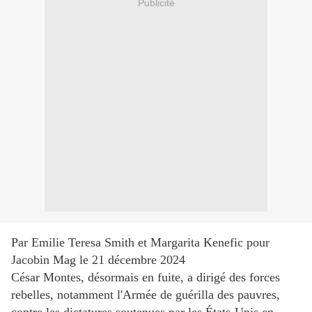
Publicité
Par Emilie Teresa Smith et Margarita Kenefic pour
Jacobin Mag le 21 décembre 2024
César Montes, désormais en fuite, a dirigé des forces
rebelles, notamment l'Armée de guérilla des pauvres,