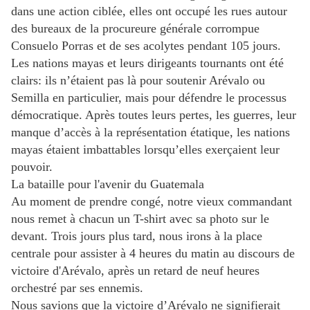
dans une action ciblée, elles ont occupé les rues autour
des bureaux de la procureure générale corrompue
Consuelo Porras et de ses acolytes pendant 105 jours.
Les nations mayas et leurs dirigeants tournants ont été
clairs: ils n’étaient pas là pour soutenir Arévalo ou
Semilla en particulier, mais pour défendre le processus
démocratique. Après toutes leurs pertes, les guerres, leur
manque d’accès à la représentation étatique, les nations
mayas étaient imbattables lorsqu’elles exerçaient leur
pouvoir.
La bataille pour l'avenir du Guatemala
Au moment de prendre congé, notre vieux commandant
nous remet à chacun un T-shirt avec sa photo sur le
devant. Trois jours plus tard, nous irons à la place
centrale pour assister à 4 heures du matin au discours de
victoire d'Arévalo, après un retard de neuf heures
orchestré par ses ennemis.
Nous savions que la victoire d’Arévalo ne signifierait