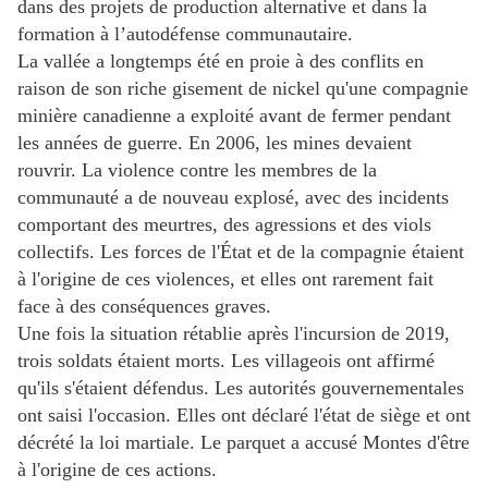
dans des projets de production alternative et dans la
formation à l’autodéfense communautaire.
La vallée a longtemps été en proie à des conflits en
raison de son riche gisement de nickel qu'une compagnie
minière canadienne a exploité avant de fermer pendant
les années de guerre. En 2006, les mines devaient
rouvrir. La violence contre les membres de la
communauté a de nouveau explosé, avec des incidents
comportant des meurtres, des agressions et des viols
collectifs. Les forces de l'État et de la compagnie étaient
à l'origine de ces violences, et elles ont rarement fait
face à des conséquences graves.
Une fois la situation rétablie après l'incursion de 2019,
trois soldats étaient morts. Les villageois ont affirmé
qu'ils s'étaient défendus. Les autorités gouvernementales
ont saisi l'occasion. Elles ont déclaré l'état de siège et ont
décrété la loi martiale. Le parquet a accusé Montes d'être
à l'origine de ces actions.