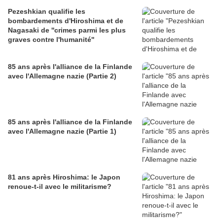
Pezeshkian qualifie les
bombardements d'Hiroshima et de
Nagasaki de ''crimes parmi les plus
graves contre l'humanité''
85 ans après l'alliance de la Finlande
avec l'Allemagne nazie (Partie 2)
85 ans après l'alliance de la Finlande
avec l'Allemagne nazie (Partie 1)
81 ans après Hiroshima: le Japon
renoue-t-il avec le militarisme?