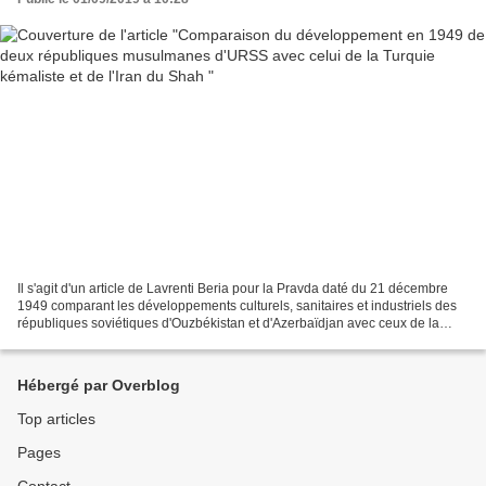
Il s'agit d'un article de Lavrenti Beria pour la Pravda daté du 21 décembre
1949 comparant les développements culturels, sanitaires et industriels des
républiques soviétiques d'Ouzbékistan et d'Azerbaïdjan avec ceux de la
Turquie kémaliste et de l'Iran...
Hébergé par Overblog
Top articles
Pages