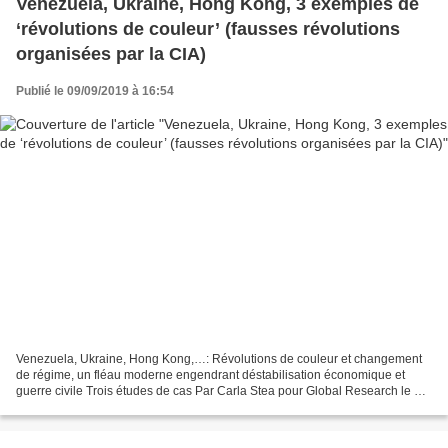
Venezuela, Ukraine, Hong Kong, 3 exemples de
‘révolutions de couleur’ (fausses révolutions
organisées par la CIA)
Publié le 09/09/2019 à 16:54
Venezuela, Ukraine, Hong Kong,…: Révolutions de couleur et changement
de régime, un fléau moderne engendrant déstabilisation économique et
guerre civile Trois études de cas Par Carla Stea pour Global Research le 2
septembre 2019 Venezuela Il existe d'innombrables...