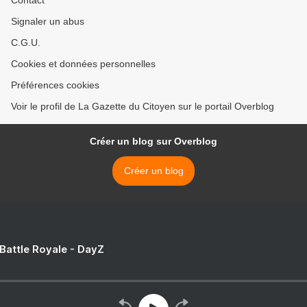
Contact
Signaler un abus
C.G.U.
Cookies et données personnelles
Préférences cookies
Voir le profil de La Gazette du Citoyen sur le portail Overblog
Créer un blog sur Overblog
Créer un blog
 Battle Royale - DayZ