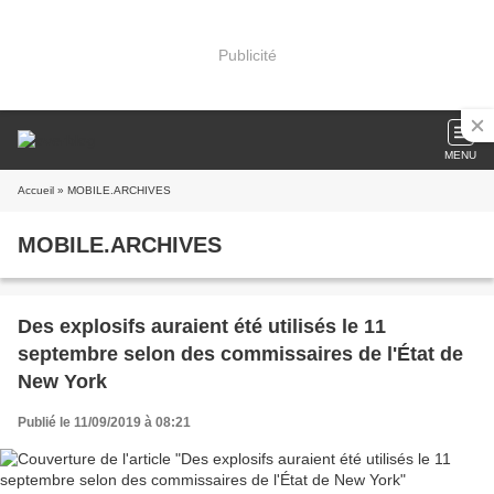
Publicité
MENU
Accueil
» MOBILE.ARCHIVES
MOBILE.ARCHIVES
Des explosifs auraient été utilisés le 11
septembre selon des commissaires de l'État de
New York
Publié le 11/09/2019 à 08:21