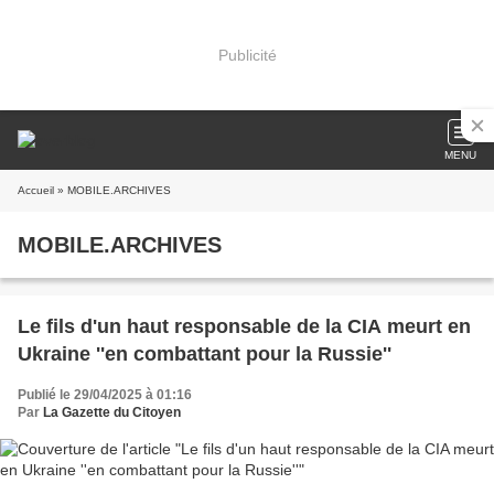
Publicité
MENU
Accueil
» MOBILE.ARCHIVES
MOBILE.ARCHIVES
Le fils d'un haut responsable de la CIA meurt en
Ukraine ''en combattant pour la Russie''
Publié le 29/04/2025 à 01:16
Par
La Gazette du Citoyen