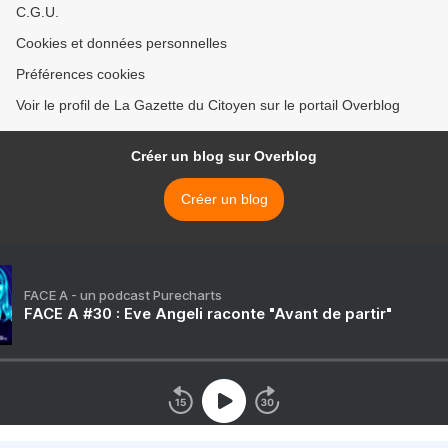
C.G.U.
Cookies et données personnelles
Préférences cookies
Voir le profil de La Gazette du Citoyen sur le portail Overblog
Créer un blog sur Overblog
Créer un blog
FACE A - un podcast Purecharts
FACE A #30 : Eve Angeli raconte "Avant de partir"