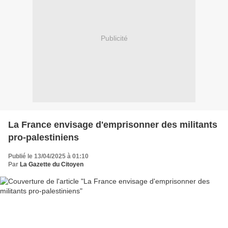
Publicité
La France envisage d'emprisonner des militants
pro-palestiniens
Publié le 13/04/2025 à 01:10
Par
La Gazette du Citoyen